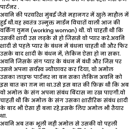
पार्टनर .
अवनि की परवरिश मुंबई जैसे महानगर में खुले माहौल में
हुई थी.वह स्वतंत्र उन्मुक्त मार्डन विचारों वाली आज की
वर्किंग वुमन (working woman) थी. वो चाहती थी कि
उसकी शादी उस लड़के से हो जिससे वो प्यार करे.अवनि
शादी से पहले प्यार के बंधन में बंधना चाहती थी और फिर
उसके बाद शादी के बंधन में, लेकिन ऐसा हो ना सका.
अवनि जिसके संग प्यार के बंधन में बंधी और जिस पर
उसने अपना सर्वस्व न्यौछावर कर दिया, वो अमोल
उसका लाइफ पार्टनर ना बन सका लेकिन अवनि को
इस बात का ग़म ना था.उसे इस बात की फ़िक्र थी कि अब
वो अमोल के संग अपना संबंध बिंदास ना रख पाएगी.वो
चाहती थी कि अमोल के संग उसका शारीरिक संबंध शादी
के बाद भी ऐसा ही बना रहे.इसके लिए अमोल भी तैयार
था.
अवनि अब तक भूली‌ नही ‌अमोल से उसकी वो पहली