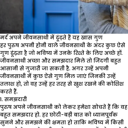
मर्द अपने जीवनसाथी में ढूंढ़ते हैं यह खास गुण
हर पुरुष अपनी होनी वाले जीवनसाथी के अंदर कुछ ऐसे
गुण ढूंढ़ता है जो भविष्य में उनके रिश्ते के लिए अच्छे हों.
जीवनसाथी अच्छा और समझदार मिले तो जिंदगी बहुत
आसानी से गुजारी जा सकती है. अगर उन्हें अपनी
जीवनसाथी में कुछ ऐसे गुण मिल जाएं जिनकी उन्हें
तलाश हो, तो वह उन्हें हर तरह से खुश रखने की कोशिश
करते हैं.
1. समझदारी
पुरुष अपने जीवनसाथी को लेकर हमेशा सोचते हैं कि वह
बहुत समझदार हो. हर छोटी-बड़ी बात को ध्यानपूर्वक
सुनने और समझने की क्षमता हो ताकि भविष्य में किसी