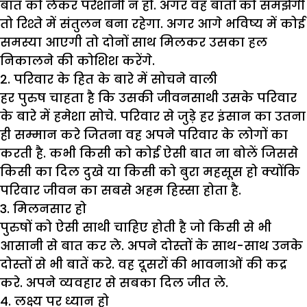
बात को लेकर परेशानी न हो. अगर वह बातों को समझेगी
तो रिश्ते में संतुलन बना रहेगा. अगर आगे भविष्य में कोई
समस्या आएगी तो दोनों साथ मिलकर उसका हल
निकालने की कोशिश करेंगे.
2. परिवार के हित के बारे में सोचने वाली
हर पुरुष चाहता है कि उसकी जीवनसाथी उसके परिवार
के बारे में हमेशा सोचे. परिवार से जुड़े हर इंसान का उतना
ही सम्मान करे जितना वह अपने परिवार के लोगों का
करती है. कभी किसी को कोई ऐसी बात ना बोलें जिससे
किसी का दिल दुखे या किसी को बुरा महसूस हो क्योंकि
परिवार जीवन का सबसे अहम हिस्सा होता है.
3. मिलनसार हो
पुरुषों को ऐसी साथी चाहिए होती है जो किसी से भी
आसानी से बात कर ले. अपने दोस्तों के साथ-साथ उनके
दोस्तों से भी बातें करे. वह दूसरों की भावनाओं की कद्र
करे. अपने व्यवहार से सबका दिल जीत ले.
4. लक्ष्य पर ध्यान हो