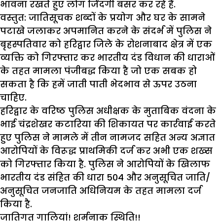
भावना रखते हुए लोग जिंदगी बसर कर रहे हैं.
वस्तुत: जातिसूचक शब्दों के प्रयोग और घर के सामने
पटाखे जलाकर अपमानित करने के संदर्भ में पुलिस ने
बृहस्पतिवार को हरिद्वार जिले के रोशनाबाद क्षेत्र में एक
व्यक्ति को गिरफ्तार कर भारतीय दंड विधान की धाराओं
के तहत मामला पंजीबद्ध किया है जो एक सबक हो
सकता है कि हमें जाती पाती भेदभाव से ऊपर उठना
चाहिए.
हरिद्वार के वरिष्ठ पुलिस अधीक्षक के मुताबिक वंदना के
भाई चंद्रशेखर कटारिया की शिकायत पर कार्रवाई करते
हुए पुलिस ने मामले में तीन नामजद सहित अन्य अज्ञात
आरोपियों के विरूद्ध प्राथमिकी दर्ज कर अभी एक शख्स
को गिरफ्तार किया है. पुलिस ने आरोपियों के खिलाफ
भारतीय दंड संहित की धारा 504 और अनुसूचित जाति/
अनुसूचित जनजाति अधिनियम के तहत मामला दर्ज
किया है.
जातिगत गालियां! शर्मनाक स्थिति!!