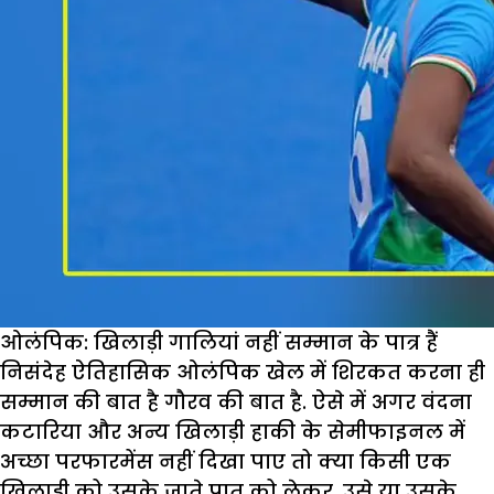
ओलंपिक: खिलाड़ी गालियां नहीं सम्मान के पात्र हैं
निसंदेह ऐतिहासिक ओलंपिक खेल में शिरकत करना ही
सम्मान की बात है गौरव की बात है. ऐसे में अगर वंदना
कटारिया और अन्य खिलाड़ी हाकी के सेमीफाइनल में
अच्छा परफारमेंस नहीं दिखा पाए तो क्या किसी एक
खिलाड़ी को उसके जाते पात को लेकर, उसे या उसके