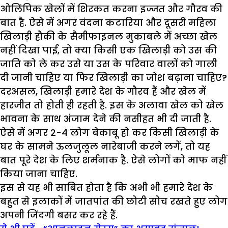
ओलिंपिक खेलों में शिरकत करना इज्जत और गौरव की
बात है. ऐसे में अगर वंदना कटारिया और दूसरी महिला
खिलाड़ी हौकी के सैमीफाइनल मुकाबले में अच्छा खेल
नहीं दिखा पाईं, तो क्या किसी एक खिलाड़ी को उस की
जाति को ले कर उसे या उस के परिवार वालों को गाली
दी जानी चाहिए या फिर खिलाड़ी का जोश बढ़ाना चाहिए?
दरअसल, खिलाड़ी हमारे देश के गौरव हैं और खेल में
हारजीत तो होती ही रहती है. इस के अलावा खेल को खेल
भावना के साथ अंजाम देने की नसीहत भी दी जाती है.
ऐसे में अगर 2-4 लोग बेकाबू हो कर किसी खिलाड़ी के
घर के सामने ऊलजुलूल नारेबाजी करने लगें, तो यह
बात पूरे देश के लिए शर्मनाक है. ऐसे लोगों को माफ नहीं
किया जाना चाहिए.
इस से यह भी साबित होता है कि अभी भी हमारे देश के
बहुत से इलाकों में जातपांत की छोटी सोच रखते हुए लोग
अपनी जिंदगी बसर कर रहे हैं.