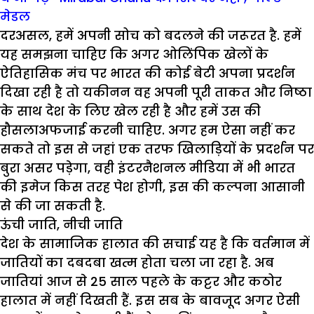
मेडल
दरअसल, हमें अपनी सोच को बदलने की जरूरत है. हमें
यह समझना चाहिए कि अगर ओलिंपिक खेलों के
ऐतिहासिक मंच पर भारत की कोई बेटी अपना प्रदर्शन
दिखा रही है तो यकीनन वह अपनी पूरी ताकत और निष्ठा
के साथ देश के लिए खेल रही है और हमें उस की
हौसलाअफजाई करनी चाहिए. अगर हम ऐसा नहीं कर
सकते तो इस से जहां एक तरफ खिलाड़ियों के प्रदर्शन पर
बुरा असर पड़ेगा, वही इंटरनैशनल मीडिया में भी भारत
की इमेज किस तरह पेश होगी, इस की कल्पना आसानी
से की जा सकती है.
ऊंची जाति, नीची जाति
देश के सामाजिक हालात की सचाई यह है कि वर्तमान में
जातियों का दबदबा खत्म होता चला जा रहा है. अब
जातियां आज से 25 साल पहले के कट्टर और कठोर
हालात में नहीं दिखती हैं. इस सब के बावजूद अगर ऐसी