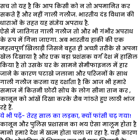
सच तो यह है कि आप किसी को न तो अपमानित कर
सकते हैं और नहीं गाली गलौज. भारतीय दंड विधान की
धाराओं के तहत यह संज्ञेय अपराध है.
ऐसे में जातिगत गाली गलौज तो और भी गंभीर अपराध
के रूप में गिना जाएगा. अब भारतीय हाकी की एक
महत्वपूर्ण खिलाड़ी जिसने बहुत ही अच्छी तरीके से अपना
खेल दिखाया है और एक बड़ा प्रशंसक वर्ग देश में हासिल
किया है तो उसके घर के सामने सेमीफाइनल में हार
जाने के कारण पटाखे जलाना और परिजनों के साथ
गाली गलौज करना यह दर्शाता है कि आज भी हमारे
समाज में कितनी छोटी सोच के लोग सीना तान कर ,
कानून को आंखें दिखा करके रौब गांठते हुए लाठी भांज
रहे हैं.
ये भी पढ़ें- तेरह साल का लड़का, क्यों फांसी चढ़ गया!
कानून और पुलिस प्रशासन का भय ऐसा मालूम होता है
मानो हमारे देश में खत्म होता चला जा रहा है. यही कारण