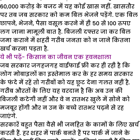
60,000 करोड़ के बजट में यह कोई खास नहीं. खासतौर
पर तब जब सरकार को कम बिल भेजने पड़ेंगे. एक बिल
छापने, भेजने, पैसा वसूल करने में ही 50 से 100 रुपए
लग जाना मामूली बात है. बिजली दफ्तर जा कर बिल
जमा कराने में शहरी गरीब जनता को न जाने कितना
खर्च करना पड़ता है.
ये भी पढ़ें- किसान का जीवन एक हवनशाला
जब सरकार जगहजगह वाईफाई फ्री कर ही रही है कि
लोग मोबाइलों का इस्तेमाल कर के हर समय सरकार
के फंदे में रहें तो गरीबों को यह छूट देना गलत नहीं है.
गरीब औरतों के लिए यह वरदान है कि अब उन की
बिजली कटेगी नहीं और वे न रातभर खुले में सोने को
मजबूर होंगी और न उन के बच्चे रातभर पढ़ने से रह
जाएंगे.
सरकारें बहुत पैसा वैसे भी जनहित के कामों के लिए खर्च
करती हैं. हर शहर में पार्क बनते हैं पर पार्क में जाने के