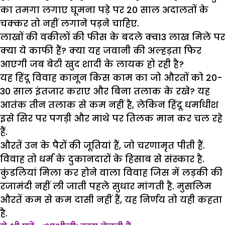
का तमगा लगाए घूमना पड़े पर 20 साल अदालतों के
चक्कर तो नहीं लगाने पड़ने चाहिए.
लाखों की वकीलों की फीस के बदले क्व13 लाख मिले पर
क्या ये काफी हैं? क्या यह जवानी की अल्हड़ता फिर
आएगी जब बेटी खुद शादी के लायक हो रही है?
यह हिंदू विवाह कानून किस काम का जो औरतों को 20-
30 साल इंतजार कराए और बिना तलाक के रखे? यह
आतंक तीन तलाक से कम नहीं है, लेकिन हिंदू धर्माधीश
इसे सिर पर पगड़ी और माथे पर तिलक मान कर चल रहे
हैं.
औरतें उन के पैरों की जूतियां हैं, जो चरणामृत पीती हैं.
विवाह तो धर्म के दुकानदारों के हिसाब से संस्कार है.
कुंडलियां मिला कर होने वाला विवाह जिस में लड़की की
रजामंदी नहीं ली जाती पहले सुधार मांगती है. मुसलिम
औरतें कम से कम दासी नहीं हैं, यह निर्णय तो यही कहता
है.