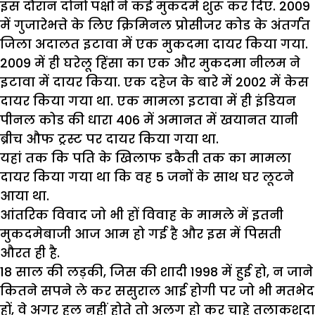
इस दौरान दोनों पक्षों ने कई मुकदमे शुरू कर दिए. 2009
में गुजारेभत्ते के लिए क्रिमिनल प्रोसीजर कोड के अंतर्गत
जिला अदालत इटावा में एक मुकदमा दायर किया गया.
2009 में ही घरेलू हिंसा का एक और मुकदमा नीलम ने
इटावा में दायर किया. एक दहेज के बारे में 2002 में केस
दायर किया गया था. एक मामला इटावा में ही इंडियन
पीनल कोड की धारा 406 में अमानत में खयानत यानी
ब्रीच औफ ट्रस्ट पर दायर किया गया था.
यहां तक कि पति के खिलाफ डकैती तक का मामला
दायर किया गया था कि वह 5 जनों के साथ घर लूटने
आया था.
आंतरिक विवाद जो भी हों विवाह के मामले में इतनी
मुकदमेबाजी आज आम हो गई है और इस में पिसती
औरत ही है.
18 साल की लड़की, जिस की शादी 1998 में हुई हो, न जाने
कितने सपने ले कर ससुराल आई होगी पर जो भी मतभेद
हों, वे अगर हल नहीं होते तो अलग हो कर चाहे तलाकशुदा