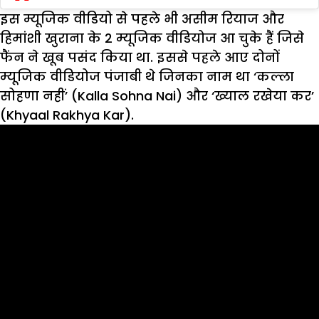
इस म्यूजिक वीडियो से पहले भी असीम रियाज और
हिमांशी खुराना के 2 म्यूजिक वीडियोज आ चुके हैं जिसे
फैंन ने खूब पसंद किया था. इससे पहले आए दोनों
म्यूजिक वीडियोज पंजाबी थे जिनका नाम था ‘कल्ला
सोहणा नहीं’ (Kalla Sohna Nai) और ‘ख्याल रखेया कर’
(Khyaal Rakhya Kar).