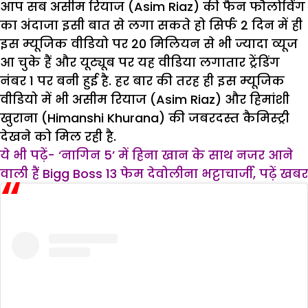
आप सब असीम रियाज (Asim Riaz) की फैन फौलोविंग
का अंदाजा इसी बात से लगा सकते हो सिर्फ 2 दिन में ही
इस म्यूजिक वीडियो पर 20 मिलियन से भी ज्यादा व्यूज
आ चुके हैं और यूट्यूब पर यह वीडिया लगातार ट्रेंडिंग
नंबर 1 पर बनी हुई है. हर बार की तरह ही इस म्यूजिक
वीडियो में भी असीम रियाज (Asim Riaz) और हिमांशी
खुराना (Himanshi Khurana) की जबरदस्त कैमिस्ट्री
देखने को मिल रही है.
ये भी पढ़ें- ‘नागिन 5’ में हिना खान के साथ नजर आने
वाली हैं Bigg Boss 13 फेम देवोलीना भट्टाचार्जी, पढ़ें खबर