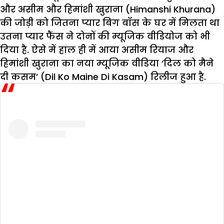
और असीम और हिमांशी खुराना (Himanshi Khurana)
की जोड़ी को जितना प्यार बिग बॉस के घर में मिलता था
उतना प्यार फैंस ने दोनों की म्यूजिक वीडियोज को भी
दिया है. ऐसे में हाल ही में आया असीम रियाज और
हिमांशी खुराना का नया म्यूजिक वीडिया ‘दिल को मैने
दी कसम’ (Dil Ko Maine Di Kasam) रिलीज हुआ है.