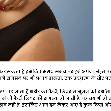
दा कर सकता है इसलिए समय समय पर हमें अपनी सेहत पर
सोचने समझने पर भी प्रभाव डालता. एक उदहारण के तौर
 जाता हैं शरीर का फैटी, लिवर में सूजन को दर्शाता है.
न से भी फैटी लिवर की समस्‍या हो जाती है. यह तब भी हो
ड़ाव नही है. इसलिए आज हम लेकर आए है कुछ टिप्स औ