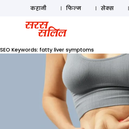
कहानी
फिल्म
सेक्स
SEO Keywords:
fatty liver symptoms