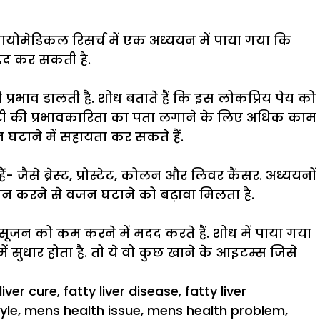
 बायोमेडिकल रिसर्च में एक अध्ययन में पाया गया कि
दद कर सकती है.
रभाव डालती है. शोध बताते हैं कि इस लोकप्रिय पेय को
ीन टी की प्रभावकारिता का पता लगाने के लिए अधिक काम
न घटाने में सहायता कर सकते हैं.
ैं- जैसे ब्रेस्‍ट, प्रोस्टेट, कोलन और लिवर कैंसर. अध्ययनों
सेवन करने से वजन घटाने को बढ़ावा मिलता है.
सूजन को कम करने में मदद करते हैं. शोध में पाया गया
 सुधार होता है. तो ये वो कुछ खाने के आइटम्स जिसे
liver cure
,
fatty liver disease
,
fatty liver
tyle
,
mens health issue
,
mens health problem
,