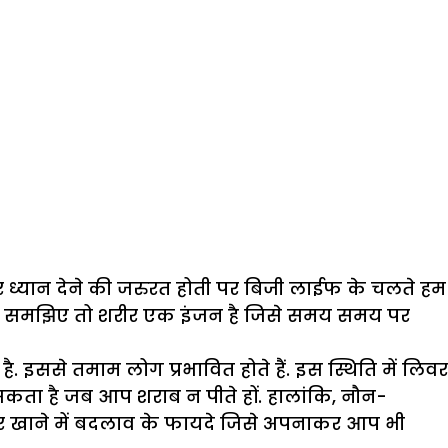
 ध्यान देने की जरुरत होती पर बिजी लाईफ के चलते हम
 पर समझिए तो शरीर एक इंजन है जिसे समय समय पर
 इससे तमाम लोग प्रभावित होते हैं. इस स्थिति में लिवर
 सकता है जब आप शराब न पीते हों. हालांकि, नौन-
र खाने में बदलाव के फायदे जिसे अपनाकर आप भी