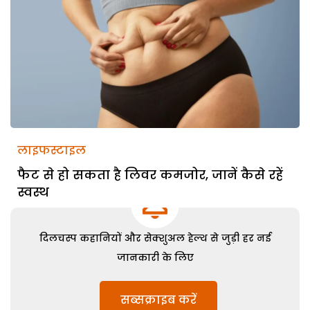
लाइफस्टाइल
फैट से हो सकता है लिवर कमजोर, जानें कैसे रहें
स्वस्थ
दिलचस्प कहानियों और सेक्शुअल हेल्थ से जुड़ी हर नई
जानकारी के लिए
सब्सक्राइब करें