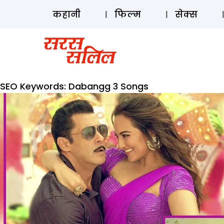
कहानी
फिल्म
सेक्स
SEO Keywords:
Dabangg 3 Songs