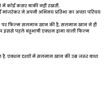
ने में कोई कसर बाकी नहीं रखती.
 सांई मांजरेकर ने अपनी अभिनय प्रतिभा का अच्छा परिचय
 है. पर फिल्म सलमान खान की है, सलमान खान ने ही
ीप इससे पहले बहुभाषी एक्शन ड्रामा वाली फिल्म
है. एक्शन दृश्यों में सलमान खान की उम्र जरुर बाधा