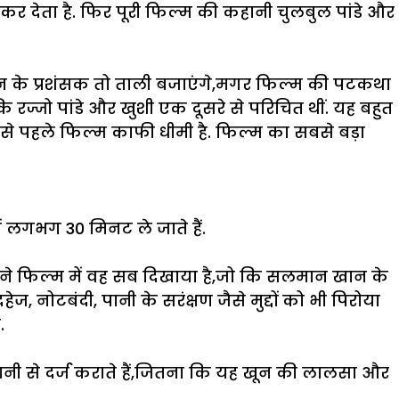
कर देता है. फिर पूरी फिल्म की कहानी चुलबुल पांडे और
 के प्रशंसक तो ताली बजाएंगे,मगर फिल्म की पटकथा
कि रज्जो पांडे और खुशी एक दूसरे से परिचित थीं. यह बहुत
रवल से पहले फिल्म काफी धीमी है. फिल्म का सबसे बड़ा
में लगभग 30 मिनट ले जाते हैं.
उन्होंने फिल्म में वह सब दिखाया है,जो कि सलमान खान के
ेज, नोटबंदी, पानी के सरंक्षण जैसे मुद्दों को भी पिरोया
.
नी से दर्ज कराते हैं,जितना कि यह खून की लालसा और