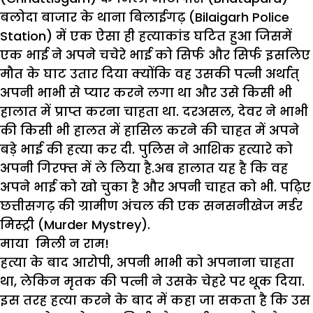
बलोदा बाजार के थाना बिलाईगढ़ (Bilaigarh Police
Station) में एक ऐसा ही हत्याकांड घटित हुआ जिसमें
एक भाई ने अपने चचेरे भाई को सिर्फ और सिर्फ इसलिए
मौत के घाट उतार दिया क्योंकि वह उसकी पत्नी अर्थात्
अपनी भाभी से प्यार करने लगा था और उसे किसी भी
हालात में प्राप्त करना चाहता था. दरअसल, देवर ने भाभी
की किसी भी हालत में हासिल करने की चाहत में अपने
बड़े भाई की हत्या कर दी. पुलिस ने आशिक हत्यारे को
अपनी गिरफ्त में ले लिया है.अब हालात यह है कि वह
अपने भाई को खो चुका है और अपनी चाहत को भी. पढ़िए
छत्तीसगढ़ की ग्रामीण अंचल की एक सनसनीखेज मर्डर
मिस्ट्री (Murder Mystrey).
माया मिली न राम!
हत्या के बाद आरोपी, अपनी भाभी को अपनाना चाहता
था, लेकिन मृतक की पत्नी ने उसके चेहरे पर थूक दिया.
इस तरह हत्या करने के बाद में कहा जा सकता है कि उस