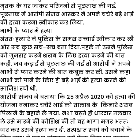
मृतक के घर जाकर परिजनों से पूछताछ की गई.
पूछताछ में आरोपी संजय भास्कर ने अपने चचेरे बड़े भाई
की हत्या करना स्वीकार कर लिया.
भाभी के प्यार मे हत्या
अंततः हत्यारे ने पुलिस के समक्ष सच्चाई स्वीकार कर ली
और सब कुछ सच-सच बता दिया.पहले तो उसने पुलिस
को गुमराह करने शराब के लिए हत्या करने की बात
कही. जब कड़ाई से पूछताछ की गई तो आरोपी ने अपने
भाभी से प्यार करने की बात कबूल कर ली. उसने कहा
भाभी को पाने के लिए ही बड़े भाई की हत्या करने की
साजिश रची थी.
आरोपी संजय ने बताया कि 25 अप्रैल 2020 को हत्या की
योजना बनाकर चचेरे भाई को तालाब के किनारे शराब
पिलाने के बहाने ले गया. नशा चढ़ते ही धारदार तलवार
ले उसे मारने की कोशिश की तो वह भागा मगर अंततः
वार कर उसने हत्या कर दी. तत्पश्चात स्वयं को बचाने के