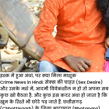
इश्क में हुआ अंधा, पर क्या मिला माशूक
Crime News in Hindi:
सेक्स की चाहत (Sex Desire)
और उसके नशे में, आदमी विवेकशील न हो तो अपना सब
कुछ खो बैठता है. और कुछ इस कदर अंधा हो जाता है कि
खून के रिश्ते भी छोटे पड़ जाते हैं. छत्तीसगढ़
(Chhattisgarh) के जिला भाटापारा (Bhatapara)