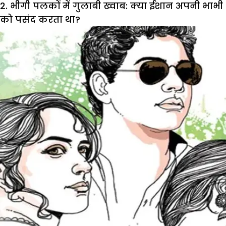
2. भीगी पलकों में गुलाबी ख्वाब: क्या ईशान अपनी भाभी
को पसंद करता था?