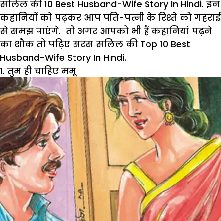
सलिल की 10 Best Husband-Wife Story In Hindi. इन
कहानियों को पढ़कर आप पति-पत्नी के रिश्ते को गहराई
से समझ पाएंगे. तो अगर आपको भी हैं कहानियां पढ़ने
का शौक तो पढ़िए सरस सलिल की Top 10 Best
Husband-Wife Story In Hindi.
1. तुम ही चाहिए ममू