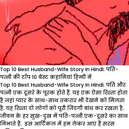
Top 10 Best Husband-Wife Story In Hindi: पति-
पत्नी की टॉप 10 बेस्ट कहानियां हिन्दी में
Top 10 Best Husband-Wife Story In Hindi: पति और
पत्नी एक दूसरे के पूरक होते हैं. यह एक ऐसा रिश्ता होता
है जहां प्यार के साथ-साथ तकरार भी देखने को मिलता
है. यह रिश्ता दो लोगों को पूरी जिंदगी बांध कर रखता है.
जीवन के हर सुख-दुख में पति-पत्नी एक-दूसरे का साथ
निभाते हैं. इस आर्टिकल में हम लेकर आए हैं सरस