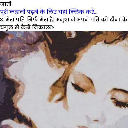
जाती.
पूरी कहानी पढ़ने के लिए यहां क्लिक करें…
3. मेरा पति सिर्फ मेरा है: अनुषा ने अपने पति को टीना के
चंगुल से कैसे निकाला?