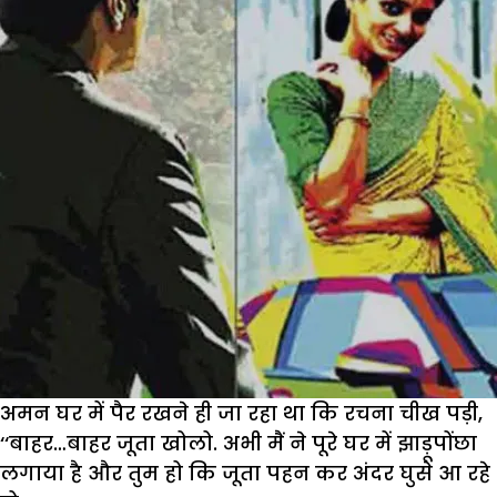
अमन घर में पैर रखने ही जा रहा था कि रचना चीख पड़ी,
‘‘बाहर…बाहर जूता खोलो. अभी मैं ने पूरे घर में झाड़ूपोंछा
लगाया है और तुम हो कि जूता पहन कर अंदर घुसे आ रहे