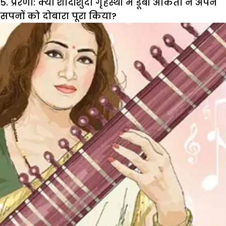
5. प्रेरणा: क्या शादीशुदा गृहस्थी में डूबी अंकिता ने अपने
सपनों को दोबारा पूरा किया?