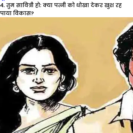
4. तुम सावित्री हो: क्या पत्नी को धोखा देकर खुश रह
पाया विकास?