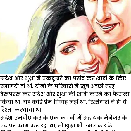
संदेश और शुभ्रा ने एकदूसरे को पसंद कर शादी के लिए
रजामंदी दी थी. दोनों के परिवारों ने खूब अच्छी तरह
देखपरख कर संदेश और शुभ्रा की शादी करने का फैसला
किया था. यह कोई प्रेम विवाह नहीं था. रिश्तेदारों ने ही ये
रिश्ता करवाया था.
संदेश एमबीए कर के एक कंपनी में सहायक मैनेजर के
पद पर काम कर रहा था, तो शुभ्रा भी एमए कर के