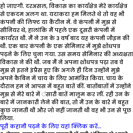
हो जाएगी. दरअसल, विकास का कार्यक्षेत्र मेरे कार्यक्षेत्र
से एकदम अलग था. यदाकदा हम मिलते थे तो वह भी
कंपनी की लिफ्ट या कैंटीन में. वे कंपनी में मुझ से
सीनियर थे, हालांकि मैं पहले एक दूसरी कंपनी में
कार्यरत थी. मैं ने उन के 3 वर्ष बाद यह कंपनी जौइन की
थी. एक बार कंपनी के एक सेमिनार में मुझे शोधपत्र
पढ़ने के लिए चुना गया. उस समय सेमिनार की अध्यक्षता
विकास ने की थी. जब मैं ने अपना शोधपत्र पढ़ा तब वे
मुझ से इतने इंप्रैस हुए कि अगले ही दिन उन्होंने मुझे
अपने कैबिन में चाय के लिए आमंत्रित किया. चाय के
दौरान हम ने आपस में बहुत बातें कीं. बातोंबातों में उन्होंने
मुझ से मेरे बारे में ंसारी बातें मालूम कर लीं. रही उन के
बारे में जानकारी लेने की बात, तो मैं उन के बारे में बहुत
कुछ जानती थी और जो नहीं जानती थी वह भी उन से पूछ
लिया.
पूरी कहानी पढ़ने के लिए यहां क्लिक करें…