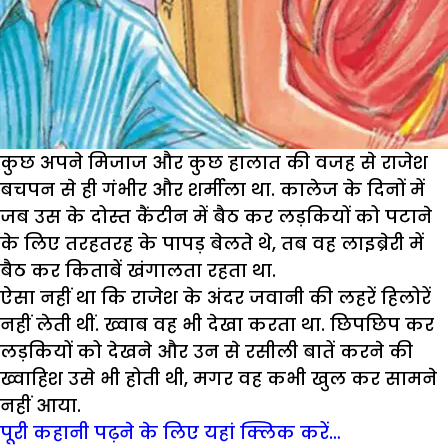
कुछ अपने मिजाज और कुछ हालात की वजह से राजेश
बचपन से ही गंभीर और शर्मीला था. कालेज के दिनों में
जब उस के दोस्त कैंटीन में बैठ कर लड़कियों को पटाने
के लिए तरहतरह के पापड़ बेलते थे, तब वह लाइब्रेरी में
बैठ कर किताबें खंगालता रहता था.
ऐसा नहीं था कि राजेश के अंदर जवानी की लहरें हिलोरें
नहीं लेती थीं. ख्वाब वह भी देखा करता था. छिपछिप कर
लड़कियों को देखने और उन से रसीली बातें करने की
ख्वाहिश उसे भी होती थी, मगर वह कभी खुल कर सामने
नहीं आया.
पूरी कहानी पढ़ने के लिए यहां क्लिक करें…