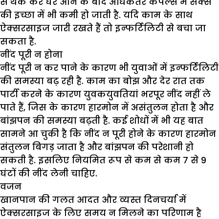
से थक कर घर आने के बाद अधिकतर कपल्स में सैक्स
की इच्छा में भी कमी हो जाती है. यदि काम के साथ
ऐक्सरसाइज जारी रखते हैं तो इन्फर्टिलिटी से बचा जा
सकता है.
नींद पूरी न होना
नींद पूरी न कर पाने के कारण भी युवाओं में इन्फर्टिलिटी
की समस्या बढ़ रही है. काम का बोझ और देर रात तक
पार्टी करने के कारण युवकयुवतियां भरपूर नींद नहीं ले
पाते हैं, जिस के कारण हारमोन में असंतुलन होता है और
बांझपन की समस्या बढ़ती है. कई शोधों में भी यह बात
सामने आ चुकी है कि नींद न पूरी होने के कारण हारमोन
संतुलन बिगड़ जाता है और बांझपन की परेशानी हो
सकती है. इसलिए नियमित रूप से कम से कम 7 से 9
घंटों की नींद लेनी चाहिए.
वजन
खानपान की गलत आदत और व्यस्त दिनचर्या में
ऐक्सरसाइज के लिए समय न मिलने का परिणाम है