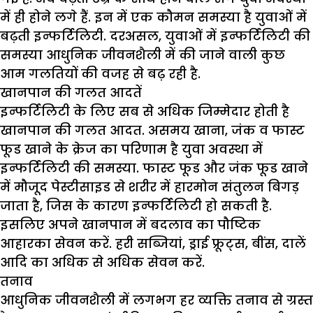
में ही होने लगे हैं. इन में एक कौमन समस्या है युवाओं में
बढ़ती इन्फर्टिलिटी. दरअसल, युवाओं में इन्फर्टिलिटी की
समस्या आधुनिक जीवनशैली में की जाने वाली कुछ
आम गलतियों की वजह से बढ़ रही है.
खानपान की गलत आदतें
इन्फर्टिलिटी के लिए सब से अधिक जिम्मेदार होती है
खानपान की गलत आदत. असमय खाना, जंक व फास्ट
फूड खाने के क्रेज का परिणाम है युवा अवस्था में
इन्फर्टिलिटी की समस्या. फास्ट फूड और जंक फूड खाने
में मौजूद पेस्टीसाइड से शरीर में हारमोन संतुलन बिगड़
जाता है, जिस के कारण इन्फर्टिलिटी हो सकती है.
इसलिए अपने खानपान में बदलाव का पौष्टिक
आहारका सेवन करें. हरी सब्जियां, ड्राई फ्रूट्स, बींस, दालें
आदि का अधिक से अधिक सेवन करें.
तनाव
आधुनिक जीवनशैली में लगभग हर व्यक्ति तनाव से ग्रस्त