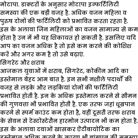
मोटापा. डाक्टरों के अनुसार मोटापा इन्फर्टिलिटी
समस्या की एक बड़ी वजह है. अधिक वजन महिला व
पुरुष दोनों की फर्टिलिटी को प्रभावित करता रहता है.
इस के अलावा जिन महिलाओं का वजन सामान्य से कम
होता है उन में भी यह शिकायत हो सकती है. इसलिए यदि
आप का वजन अधिक है तो इसे कम करने की कोशिश
करें और अगर कम है तो उसे बढ़ाएं.
सिगरेट और शराब
आजकल युवाओं में शराब, सिगरेट, कोकीन आदि का
इस्तेमाल बेहद आम बात है. इन सभी नशीले पदार्थों की
वजह से लड़के और लड़कियां दोनों की फर्टिलिटी
प्रभावित होती है. इन के अधिक इस्तेमाल करने से सीमन
की गुणवत्ता भी प्रभावित होती है. एक तरफ जहां धूम्रपान
करने से स्पर्म काउंट कम होता है, वहीं दूसरी तरफ शराब
के सेवन से टेस्टोस्टेरौन हारमोन उत्पादन भी कम होता है.
इस के अलावा दवाओं खासकर ऐंटीबायोटिक का
इस्तेमाल अधिक करने के कारण भी बांझपन की समस्या