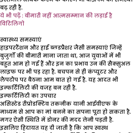
बढ़ रही है.
ये भी पढ़ें : बीमारी नहीं आत्मसम्मान की लड़ाई है
विटिलिगो
स्वास्थ्य समस्याएं
हाइपरटैंशन और हाई ब्लडप्रैशर जैसी समस्याएं जिन्हें
बुजुर्गों की बीमारी माना जाता था, आज युवाओं में भी
बहुत आम हो गई हैं और इन का प्रभाव उन की सैक्सुअल
लाइफ पर भी पड़ रहा है. बचपन से ही कंप्यूटर और
लैपटौप पर बैठना आम बात हो गई है. यह आदत भी
इन्फर्टिलिटी की वजह बन रही है.
इन्फर्टिलिटी का उपचार
असिस्टेड रीप्रोडक्टिव तकनीक यानी आईवीएफ के
माध्यम से आप का मां बनने का सपना पूरा हो सकता है.
मगर ऐसी स्थिति में डोनर की मदद लेनी पड़ती है.
इसलिए हिदायत यह दी जाती है कि आप स्वस्थ