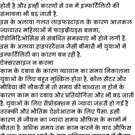
होती है और इन्हीं कारणों से उन में इन्फर्टिलिटी की
संभावना भी बढ़ जाती है.
इस के अलावा गलत लाइफस्टाइल के कारण आजकल
ज्यादातर महिलाओं में फाइब्रौयड्स बनना,
ऐंडोमिट्रिओसिस से संबंधित समस्याएं भी होने लगी हैं.
इस के अलावा हाइपरटैंशन जैसी बीमारी भी युवाओं में
इन्फर्टिलिटी का कारण बन रही है.
ऐक्सरसाइज न करना
काम के दबाव के कारण व्यायाम का समय निकालना
युवाओं के लिए बहुत मुश्किल होता है. कौल सैंटर और
मीडिया की नौकरी में तो समय की बाध्यता न होने के
कारण काम का दबाव और प्रतियोगिता और भी बढ़ जाती
है. युवाओं के लिए रीप्रोडक्शन से ज्यादा जरूरी हो गई है
तरक्की और भौतिक ऐशोआराम के लिए पैसा. इसी
कारण से जीवन का ज्यादा समय औफिस के कामों में
बीतता है. अधिक समय तक काम करने के बाद औफिस