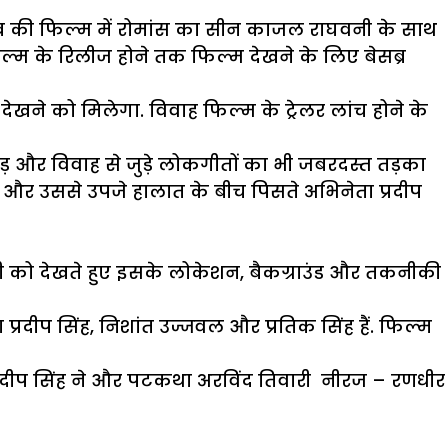
है. जब की फिल्म में रोमांस का सीन काजल राघवनी के साथ
को फिल्म के रिलीज होने तक फिल्म देखने के लिए बेसब्र
ेखने को मिलेगा. विवाह फिल्म के ट्रेलर लांच होने के
ाड़ और विवाह से जुड़े लोकगीतों का भी जबरदस्त तड़का
ं और उससे उपजे हालात के बीच पिसते अभिनेता प्रदीप
नी को देखते हुए इसके लोकेशन, बैकग्राउंड और तकनीकी
रदीप सिंह, निशांत उज्जवल और प्रतिक सिंह हैं. फिल्‍म
है प्रदीप सिंह ने और पटकथा अरविंद तिवारी नीरज – रणधीर