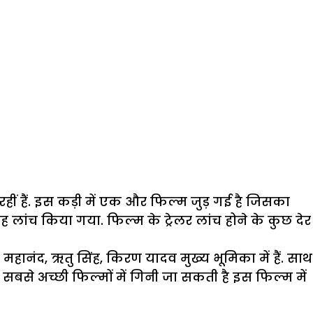
री रहीं हैं. इस कड़ी में एक और फिल्म जुड़ गई है जिसका
ुबह लांच किया गया. फिल्म के ट्रेलर लांच होने के कुछ देर
 महानंद, ऋतु सिंह, किरण यादव मुख्‍य भूमिका में हैं. साथ
ी सबसे अच्छी फिल्मों में गिनी जा सकती है इस फिल्म में