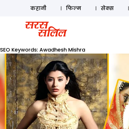
कहानी
फिल्म
सेक्स
SEO Keywords:
Awadhesh Mishra