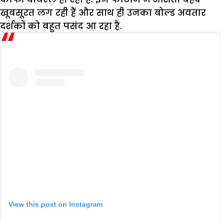
खूबसूरत लग रही हैं और साथ ही उनका बोल्ड अवतार
दर्शकों को बहुत पसंद आ रहा है.
View this post on Instagram