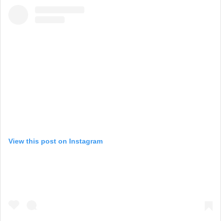
View this post on Instagram