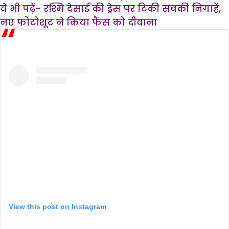
ये भी पढ़ें- रश्मि देसाई की ड्रेस पर टिकी सबकी निगाहें,
नए फोटोशूट ने किया फैंस को दीवाना
View this post on Instagram