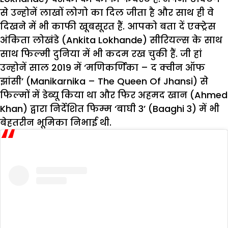
से उन्होनें लाखों लोगो का दिल जीता है और साथ ही वे
दिखने में भी काफी खूबसूरत हैं. आपको बता दें एक्ट्रेस
अंकिता लोखंडे (Ankita Lokhande) सीरियल्स के साथ
साथ फिल्मी दुनिया में भी कदम रख चुकी हैं. जी हां
उन्होनें साल 2019 में ‘मणिकर्णिका – द क्वीन ऑफ
झांसी’ (Manikarnika – The Queen Of Jhansi) से
फिल्मों में डेब्यू किया था और फिर अहमद खान (Ahmed
Khan) द्वारा निर्देशित फिम्म ‘बाघी 3’ (Baaghi 3) में भी
बेहतरीन भूमिका निभाई थी.