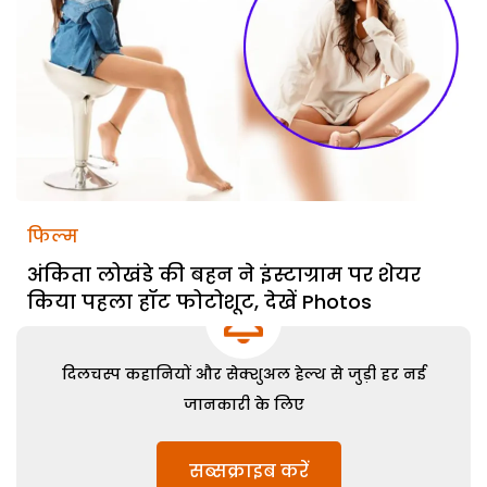
फिल्म
अंकिता लोखंडे की बहन ने इंस्टाग्राम पर शेयर
किया पहला हॉट फोटोशूट, देखें Photos
दिलचस्प कहानियों और सेक्शुअल हेल्थ से जुड़ी हर नई
जानकारी के लिए
सब्सक्राइब करें