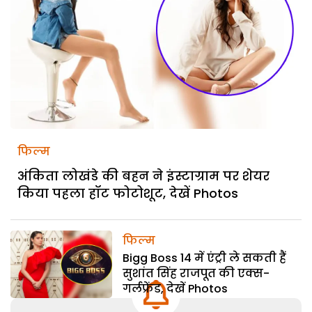
फिल्म
अंकिता लोखंडे की बहन ने इंस्टाग्राम पर शेयर
किया पहला हॉट फोटोशूट, देखें Photos
फिल्म
Bigg Boss 14 में एंट्री ले सकती हैं
सुशांत सिंह राजपूत की एक्स-
गर्लफ्रेंड, देखें Photos