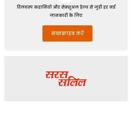
दिलचस्प कहानियों और सेक्शुअल हेल्थ से जुड़ी हर नई
जानकारी के लिए
सब्सक्राइब करें