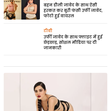
बहन डौली जावेद के साथ ऐसी
हरकत कर बुरी फंसी उर्फी जावेद,
फोटो हुई वायरल
टीवी
उर्फी जावेद के साथ फ्लाइट में हुई
छेड़छाड़, सोशल मीडिया पर दी
जानकारी