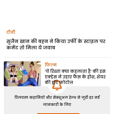
टीवी
सुजैन खान की बहन ने किया उर्फी के स्टाइल पर
कमेंट तो मिला ये जवाब
फिल्म
‘ये रिश्ता क्या कहलाता है’ की इस
एक्ट्रेस ने उड़ाए फैंस के होश, शेयर
की हॉट फोटोज
दिलचस्प कहानियों और सेक्शुअल हेल्थ से जुड़ी हर नई
जानकारी के लिए