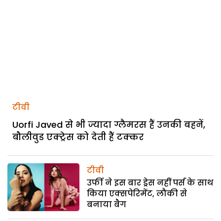
टीवी
Uorfi Javed से भी ज्यादा ग्लैमरस हैं उनकी बहनें,
बौलीवुड एक्ट्रेस को देती हैं टक्कर
टीवी
उर्फी ने इस बार ड्रेस नहीं पर्स के साथ
किया एक्सपेरिमेंट, लौकी से
बनाया बैग