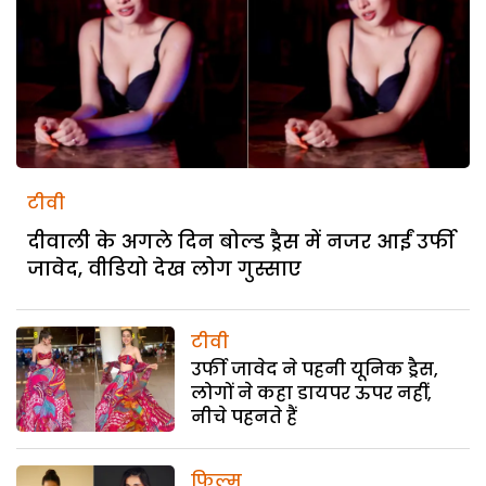
टीवी
दीवाली के अगले दिन बोल्ड ड्रैस में नजर आईं उर्फी
जावेद, वीडियो देख लोग गुस्साए
टीवी
उर्फी जावेद ने पहनी यूनिक ड्रैस,
लोगों ने कहा डायपर ऊपर नहीं,
नीचे पहनते हैं
फिल्म