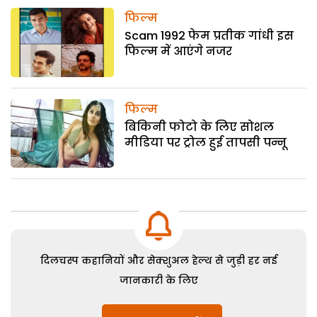
फिल्म
Scam 1992 फेम प्रतीक गांधी इस
फिल्म में आएंगे नजर
फिल्म
बिकिनी फोटो के लिए सोशल
मीडिया पर ट्रोल हुई तापसी पन्नू
दिलचस्प कहानियों और सेक्शुअल हेल्थ से जुड़ी हर नई
जानकारी के लिए