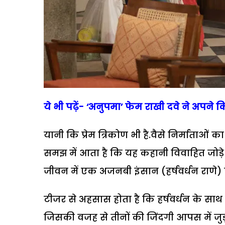
ये भी पढ़ें- ‘अनुपमा’ फेम राखी दवे ने अपने 
यानी कि प्रेम त्रिकोण भी है.वैसे निर्माताओं
समझ में आता है कि यह कहानी विवाहित जोड़े 
जीवन में एक अजनबी इंसान (हर्षवर्धन राणे) क
टीजर से अहसास होता है कि हर्षवर्धन के साथ र
जिसकी वजह से तीनों की जिंदगी आपस में जुड़ 