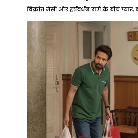
विक्रांत मैसी और हर्षवर्धन राणे के बीच प्य