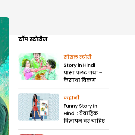
टॉप स्टोरीज
सोशल स्टोरी
Story in Hindi :
पासा पलट गया –
कैसाथा विक्रम
कहानी
Funny Story in
Hindi : वैवाहिक
विज्ञापन वर चाहिए