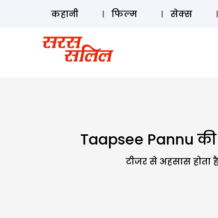
कहानी
फिल्म
सेक्स
Taapsee Pannu की फ
टीजर से अहसास होता है 