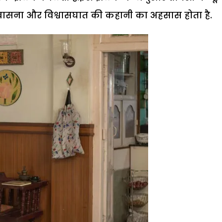
ार, वासना और विश्वासघात की कहानी का अहसास होता है.