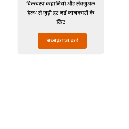
दिलचस्प कहानियों और सेक्शुअल
हेल्थ से जुड़ी हर नई जानकारी के
लिए
सब्सक्राइब करें