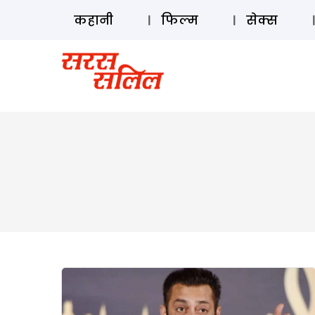
कहानी
फिल्म
सेक्स