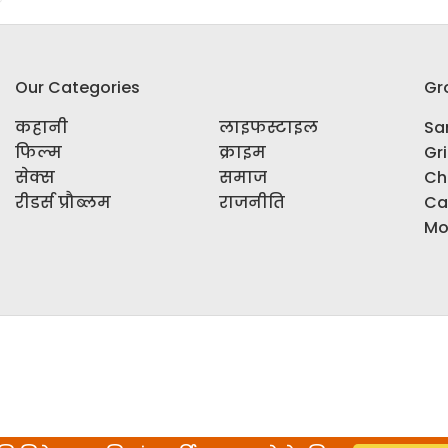
Our Categories
Gr
कहानी
लाइफस्टाइल
Sar
फिल्म
क्राइम
Gr
सेक्स
समाज
Ch
रीडर्स प्रौब्लम
राजनीति
Ca
Mo