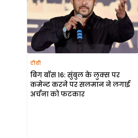
टीवी
बिग बॉस 16: सुंबुल के लुक्स पर
कमेन्ट करने पर सलमान ने लगाई
अर्चना को फटकार