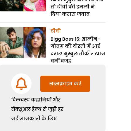
तो टीवी की इमली ने
दिया करारा जवाब
टीवी
Bigg Boss 16: शालीन-
गौतम की दोस्ती में आई
दरार! सुम्बुल तौकीर खान
बनीं वजह
सब्सक्राइब करें
दिलचस्प कहानियों और
सेक्शुअल हेल्थ से जुड़ी हर
नई जानकारी के लिए