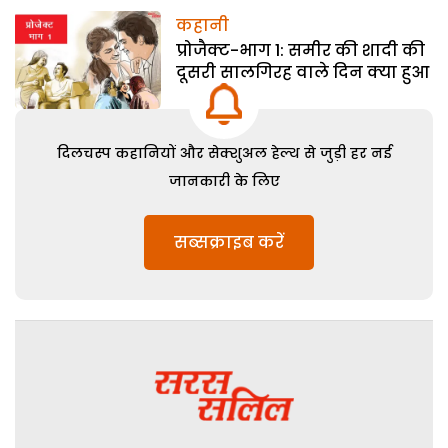
कहानी
प्रोजैक्ट-भाग 1: समीर की शादी की
दूसरी सालगिरह वाले दिन क्या हुआ
दिलचस्प कहानियों और सेक्शुअल हेल्थ से जुड़ी हर नई
जानकारी के लिए
सब्सक्राइब करें