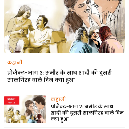
कहानी
प्रोजैक्ट-भाग 3: समीर के साथ शादी की दूसरी
सालगिरह वाले दिन क्या हुआ
कहानी
प्रोजैक्ट-भाग 2: समीर के साथ
शादी की दूसरी सालगिरह वाले दिन
क्या हुआ