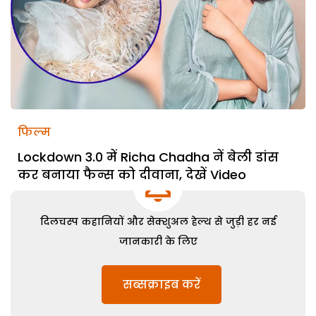
फिल्म
Lockdown 3.0 में Richa Chadha नें बेली डांस
कर बनाया फैन्स को दीवाना, देखें Video
दिलचस्प कहानियों और सेक्शुअल हेल्थ से जुड़ी हर नई
जानकारी के लिए
सब्सक्राइब करें