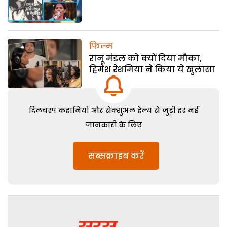
फिल्म
रानू मंडल को क्यों दिया मौका,
हिमेश रेशमिया ने किया ये खुलासा
दिलचस्प कहानियों और सेक्शुअल हेल्थ से जुड़ी हर नई
जानकारी के लिए
सब्सक्राइब करें