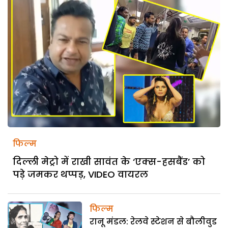
फिल्म
दिल्ली मेट्रो में राखी सावंत के ‘एक्स-हसबैंड’ को
पड़े जमकर थप्पड़, VIDEO वायरल
फिल्म
रानू मंडल: रेलवे स्टेशन से बौलीवुड