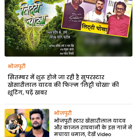
भोजपुरी
सितम्बर में शुरू होने जा रही है सुपरस्टार
खेसारीलाल यादव की फिल्म ‘लिट्टी चोखा’ की
शूटिंग, पढ़ें खबर
भोजपुरी
भोजपुरी स्टार खेसारीलाल यादव
और काजल राघवानी के इस गाने ने
मचाया धमाल, देखें Video