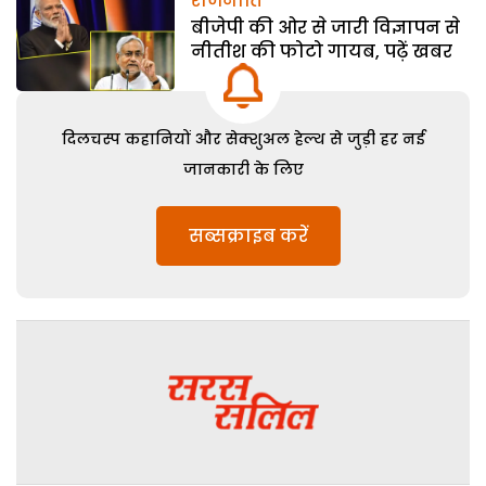
राजनीति
बीजेपी की ओर से जारी विज्ञापन से
नीतीश की फोटो गायब, पढ़ें खबर
दिलचस्प कहानियों और सेक्शुअल हेल्थ से जुड़ी हर नई
जानकारी के लिए
सब्सक्राइब करें