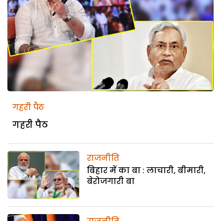
गहरी पैठ
गहरी पैठ
राजनीति
बिहार में का बा : लाचारी, बीमारी,
बेरोजगारी बा