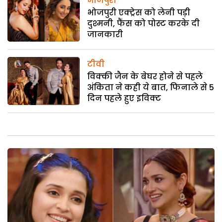
भोजपुरी
भोजपुरी एक्ट्रेस को लेनी पड़ी
दुश्मनी, फैंस को पोस्ट करके दी
जानकारी
टीवी
विक्की जैन के बेघर होने से पहले
अंकिता ने कही ये बात, फिनाले से 5
दिन पहले हुए इविक्ट