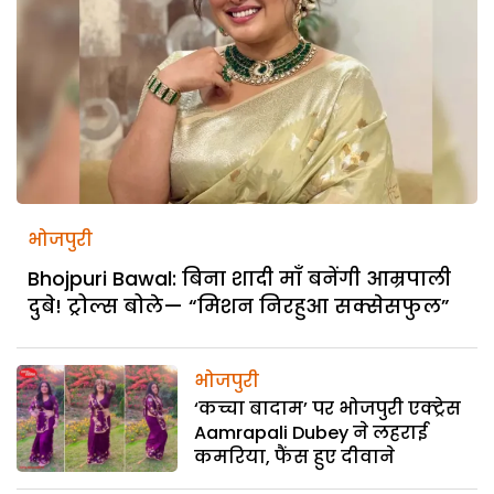
भोजपुरी
Bhojpuri Bawal: बिना शादी माँ बनेंगी आम्रपाली
दुबे! ट्रोल्स बोले— “मिशन निरहुआ सक्सेसफुल”
भोजपुरी
‘कच्चा बादाम’ पर भोजपुरी एक्ट्रेस
Aamrapali Dubey ने लहराई
कमरिया, फैंस हुए दीवाने