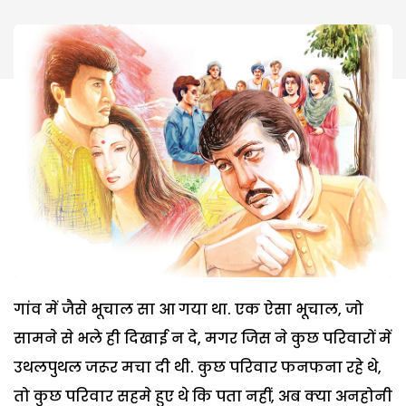
गांव में जैसे भूचाल सा आ गया था. एक ऐसा भूचाल, जो
सामने से भले ही दिखाई न दे, मगर जिस ने कुछ परिवारों में
उथलपुथल जरूर मचा दी थी. कुछ परिवार फनफना रहे थे,
तो कुछ परिवार सहमे हुए थे कि पता नहीं, अब क्या अनहोनी