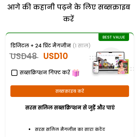
आगे की कहानी पढ़ने के लिए सब्सक्राइब
करें
डिजिटल + 24 प्रिंट मैगजीन
(1 साल)
USD48
USD10
सब्सक्रिप्शन गिफ्ट करें
सब्सक्राइब करें
सरस सलिल सब्सक्रिप्शन से जुड़ेें और पाएं
सरस सलिल मैगजीन का सारा कंटेंट