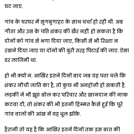
घट जाए.
गांव के घरघर में सुगबुगाहट के साथ चर्चा हो रही थी. अब
गीता और उस के पति शंकर की खैर नहीं. हो सकता है कि
दोनों को गांव से भगा दिया जाए, किसी से भी रिश्ता न
रखने दिया जाए या दोनों की बुरी तरह पिटाई की जाए. ऐसा
डर लाजिमी था.
हो भी क्यों न. आखिर इतने दिनों बाद जब यह पता चले कि
शंकर नीची जाति का है, तो कुछ भी अनहोनी हो सकती है.
लड़की ने भी झूठ बोल कर परिवार और खानदान की नाक
कटवा दी, तो शंकर की भी इतनी हिम्मत कैसे हुई कि पूरे
गांव वालों की आंख में वह धूल झोंके.
हैरानी तो यह है कि आखिर इतने दिनों तक इस बात की