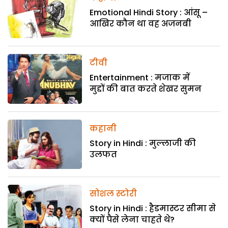
Emotional Hindi Story : आंसू –
आखिर कौन था वह अजनबी
टीवी
Entertainment : मजाक में
मुद्दों की बात करते शेखर सुमन
कहानी
Story in Hindi : मुल्लाजी की
उलफत
सोशल स्टोरी
Story in Hindi : हैडमास्टर सीमा से
क्यों पैसे लेना चाहते थे?