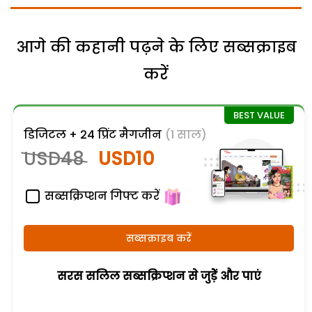
आगे की कहानी पढ़ने के लिए सब्सक्राइब
करें
डिजिटल + 24 प्रिंट मैगजीन
(1 साल)
USD48
USD10
सब्सक्रिप्शन गिफ्ट करें
सब्सक्राइब करें
सरस सलिल सब्सक्रिप्शन से जुड़ेें और पाएं