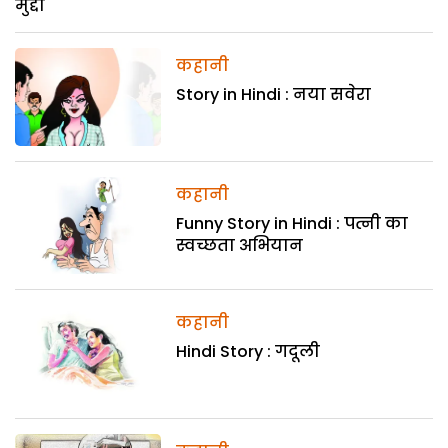
मुद्दा
कहानी
Story in Hindi : नया सवेरा
कहानी
Funny Story in Hindi : पत्नी का
स्वच्छता अभियान
कहानी
Hindi Story : गदूली