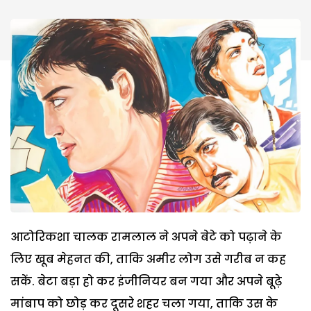
आटोरिकशा चालक रामलाल ने अपने बेटे को पढ़ाने के
लिए खूब मेहनत की, ताकि अमीर लोग उसे गरीब न कह
सकें. बेटा बड़ा हो कर इंजीनियर बन गया और अपने बूढ़े
मांबाप को छोड़ कर दूसरे शहर चला गया, ताकि उस के