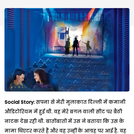
Social Story:
सपना से मेरी मुलाकात दिल्ली में कमानी
औडिटोरियम में हुई थी. वह मेरे बगल वाली सीट पर बैठी
नाटक देख रही थी. बातोंबातों में उस ने बताया कि उस के
मामा थिएटर करते हैं और वह उन्हीं के आग्रह पर आई है. वह