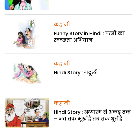
कहानी
Funny Story in Hindi : पत्नी का
स्वच्छता अभियान
कहानी
Hindi Story : गदूली
कहानी
Hindi Story : अध्यात्म से अकड़ तक
– जब तक मूर्ख हैं तब तक धूर्त हैं