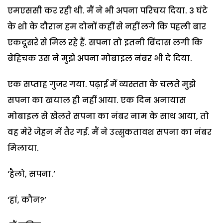
एमएससी कर रही थी. मैं ने भी अपना परिचय दिया. 3 घंटे
के शो के दौरान हम दोनों कहीं से नहीं लगे कि पहली बार
एकदूसरे से मिल रहे हैं. सपना तो इतनी बिंदास लगी कि
बेहिचक उस ने मुझे अपना मोबाइल नंबर भी दे दिया.
एक सप्ताह गुजर गया. पढ़ाई में व्यस्तता के चलते मुझे
सपना का खयाल ही नहीं आया. एक दिन अनायास
मोबाइल से खेलते सपना का नंबर नाम के साथ आया, तो
वह मेरे जेहन में तैर गई. मैं ने उत्सुकतावश सपना का नंबर
मिलाया.
‘हैलो, सपना.’
‘हां, कौन?’