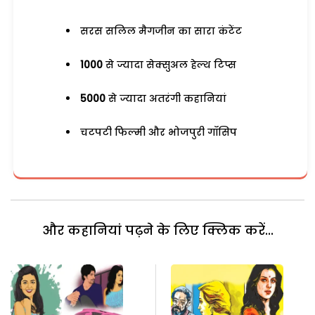
सरस सलिल मैगजीन का सारा कंटेंट
1000
से ज्यादा सेक्सुअल हेल्थ टिप्स
5000
से ज्यादा अतरंगी कहानियां
चटपटी फिल्मी और भोजपुरी गॉसिप
और कहानियां पढ़ने के लिए क्लिक करें...