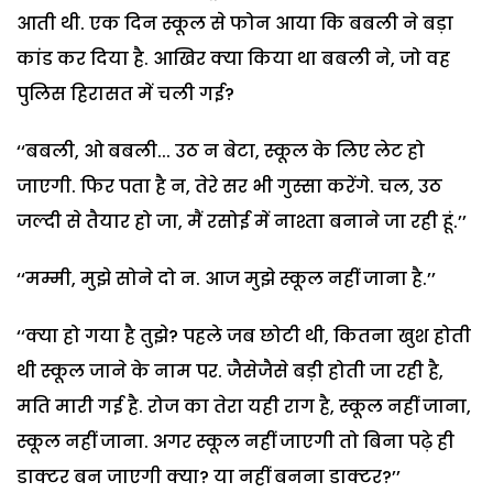
आती थी. एक दिन स्कूल से फोन आया कि बबली ने बड़ा
कांड कर दिया है. आखिर क्या किया था बबली ने, जो वह
पुलिस हिरासत में चली गई?
‘‘बबली, ओ बबली... उठ न बेटा, स्कूल के लिए लेट हो
जाएगी. फिर पता है न, तेरे सर भी गुस्सा करेंगे. चल, उठ
जल्दी से तैयार हो जा, मैं रसोई में नाश्ता बनाने जा रही हूं.’’
‘‘मम्मी, मुझे सोने दो न. आज मुझे स्कूल नहीं जाना है.’’
‘‘क्या हो गया है तुझे? पहले जब छोटी थी, कितना खुश होती
थी स्कूल जाने के नाम पर. जैसेजैसे बड़ी होती जा रही है,
मति मारी गई है. रोज का तेरा यही राग है, स्कूल नहीं जाना,
स्कूल नहीं जाना. अगर स्कूल नहीं जाएगी तो बिना पढ़े ही
डाक्टर बन जाएगी क्या? या नहीं बनना डाक्टर?’’