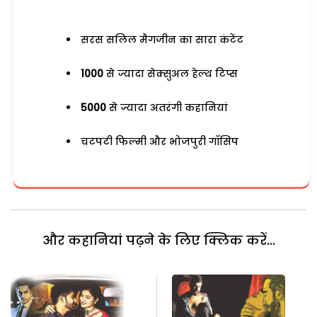
सरस सलिल मैगजीन का सारा कंटेंट
1000
से ज्यादा सेक्सुअल हेल्थ टिप्स
5000
से ज्यादा अतरंगी कहानियां
चटपटी फिल्मी और भोजपुरी गॉसिप
और कहानियां पढ़ने के लिए क्लिक करें...