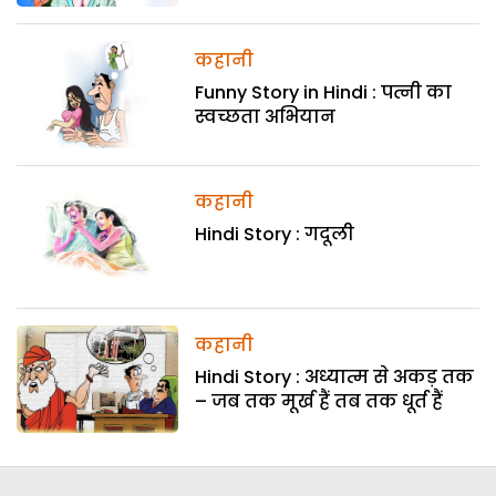
कहानी
Funny Story in Hindi : पत्नी का
स्वच्छता अभियान
कहानी
Hindi Story : गदूली
कहानी
Hindi Story : अध्यात्म से अकड़ तक
– जब तक मूर्ख हैं तब तक धूर्त हैं