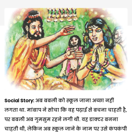
Social Story:
अब बबली को स्कूल जाना अच्छा नहीं
लगता था. मांबाप ने सोचा कि वह पढ़ाई से बचना चाहती है,
पर बबली अब गुमसुम रहने लगी थी. वह डाक्टर बनना
चाहती थी, लेकिन अब स्कूल जाने के नाम पर उसे कंपकंपी