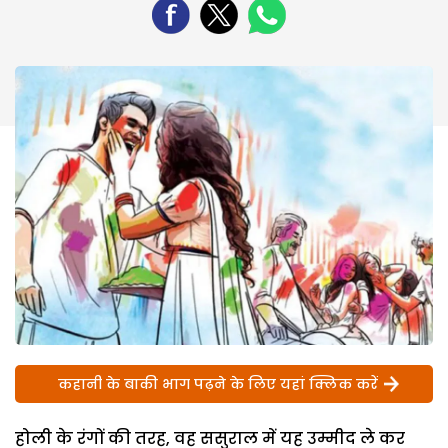
कहानी के बाकी भाग पढ़ने के लिए यहां क्लिक करें
होली के रंगों की तरह, वह ससुराल में यह उम्मीद ले कर