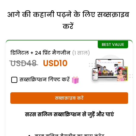
आगे की कहानी पढ़ने के लिए सब्सक्राइब
करें
डिजिटल + 24 प्रिंट मैगजीन
(1 साल)
USD48
USD10
सब्सक्रिप्शन गिफ्ट करें
सब्सक्राइब करें
सरस सलिल सब्सक्रिप्शन से जुड़ेें और पाएं
सरस सलिल मैगजीन का सारा कंटेंट