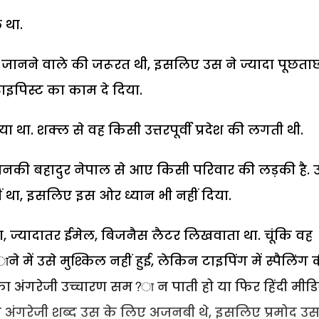
 था.
िंग जानने वाले की जरूरत थी, इसलिए उस ने ज्यादा पूछता
ाइपिस्ट का काम दे दिया.
ा. शक्ल से वह किसी उत्तरपूर्वी प्रदेश की लगती थी.
 जानकी बहादुर नेपाल से आए किसी परिवार की लड़की है. 
ीं था, इसलिए इस ओर ध्यान भी नहीं दिया.
 था, ज्यादातर ईमेल, बिजनैस लैटर लिखवाता था. चूंकि वह
े में उसे मुश्किल नहीं हुई, लेकिन टाइपिंग में स्पैलिंग 
 का अंगरेजी उच्चारण सम?ा न पाती हो या फिर हिंदी मी
 अंगरेजी शब्द उस के लिए अजनबी थे, इसलिए प्रमोद उ