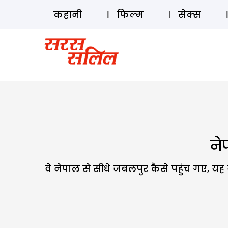
कहानी
फिल्म
सेक्स
ने
वे नेपाल से सीधे जबलपुर कैसे पहुंच गए, य