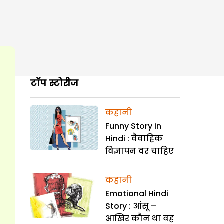
टॉप स्टोरीज
कहानी
Funny Story in
Hindi : वैवाहिक
विज्ञापन वर चाहिए
कहानी
Emotional Hindi
Story : आंसू –
आखिर कौन था वह