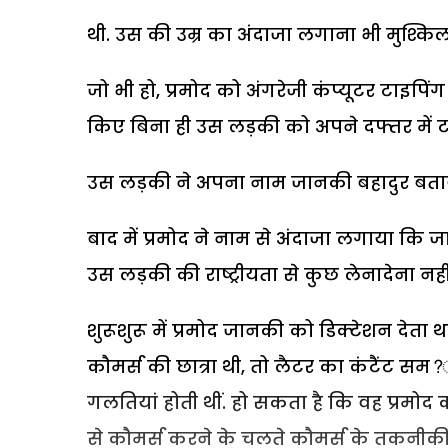
थी. उस की उम्र का अंदाजा लगाना भी मुश्किल
जो भी हो, प्रमोद को अंगरेजी कंप्यूटर टाइप
किए बिना ही उस लड़की को अपने दफ्तर में ट
उस लड़की ने अपना नाम जानकी बहादुर बताया थ
बाद में प्रमोद ने नाम से अंदाजा लगाया कि
उस लड़की की राष्ट्रीयता से कुछ लेनादेना नह
शुरूशुरू में प्रमोद जानकी को डिक्टेशन देता
कौमर्स की छात्रा थी, तो लैटर का कंटैंट सम?ान
गलतियां होती थीं. हो सकता है कि वह प्रमोद
से कौमर्स करने के चलते कौमर्स के तकनीकी