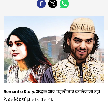
Romantic Story:
अब्दुल आज पहली बार कालेज जा रहा
है, इसलिए थोड़ा सा नर्वस था.