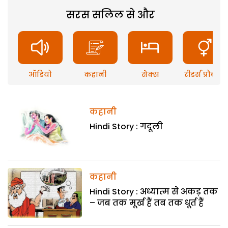
सरस सलिल से और
ऑडियो
कहानी
सेक्स
रीडर्स प्रौब्लम
कहानी
Hindi Story : गदूली
कहानी
Hindi Story : अध्यात्म से अकड़ तक
– जब तक मूर्ख हैं तब तक धूर्त हैं