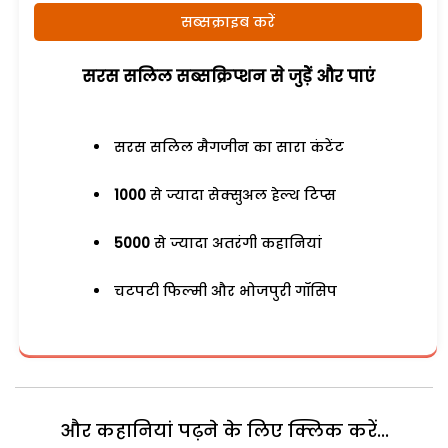
सब्सक्राइब करें
सरस सलिल सब्सक्रिप्शन से जुड़ेें और पाएं
सरस सलिल मैगजीन का सारा कंटेंट
1000
से ज्यादा सेक्सुअल हेल्थ टिप्स
5000
से ज्यादा अतरंगी कहानियां
चटपटी फिल्मी और भोजपुरी गॉसिप
और कहानियां पढ़ने के लिए क्लिक करें...