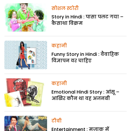
सोशल स्टोरी
Story in Hindi : पासा पलट गया –
कैसाथा विक्रम
कहानी
Funny Story in Hindi : वैवाहिक
विज्ञापन वर चाहिए
कहानी
Emotional Hindi Story : आंसू –
आखिर कौन था वह अजनबी
टीवी
Entertainment : मजाक में