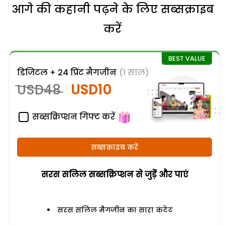
आगे की कहानी पढ़ने के लिए सब्सक्राइब
करें
डिजिटल + 24 प्रिंट मैगजीन
(1 साल)
USD48
USD10
सब्सक्रिप्शन गिफ्ट करें
सब्सक्राइब करें
सरस सलिल सब्सक्रिप्शन से जुड़ेें और पाएं
सरस सलिल मैगजीन का सारा कंटेंट