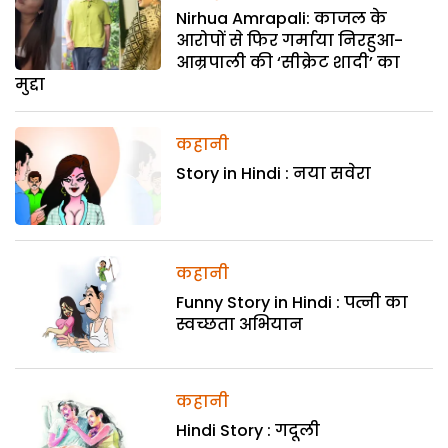
Nirhua Amrapali: काजल के
आरोपों से फिर गर्माया निरहुआ-
आम्रपाली की ‘सीक्रेट शादी’ का
मुद्दा
कहानी
Story in Hindi : नया सवेरा
कहानी
Funny Story in Hindi : पत्नी का
स्वच्छता अभियान
कहानी
Hindi Story : गदूली