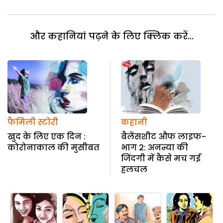
और कहानियां पढ़ने के लिए क्लिक करें...
फैमिली स्टोरी
कहानी
खुद के लिए एक दिन :
बैलेंसशीट औफ लाइफ-
कोरोनाकाल की मुसीबत
भाग 2: अनन्या की
जिंदगी में कैसे मच गई
हलचल