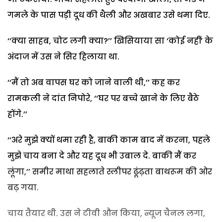
गमले के पास पड़ी दूध की थैली और अखबार उसे थमा दिए.
‘‘क्या साहब, चोट लगी क्या?’’ खिसियाया सा ‘कोई नहीं’ के
अंदाज में उस ने सिर हिलाया था.
‘‘मैं तो अब वापस घर को जाने वाली थी,’’ कह कर
रामकली ने दांत निपोरे, ‘‘घर पर बच्चे खाने के लिए बैठे
होंगे.’’
‘‘अरे मुझे क्यों थमा रही है, बाकी काम बाद में करना, पहले
मुझे चाय बना दे और यह दूध भी उबाल दे. बाकी मैं कर
लूंगा,’’ समीर माथा सहलाते स्लीपर ढूंढ़ता बाथरूम की ओर
बढ़ गया.
चाय तैयार थी. उस ने टीवी औन किया, न्यूज चैनल लगा,