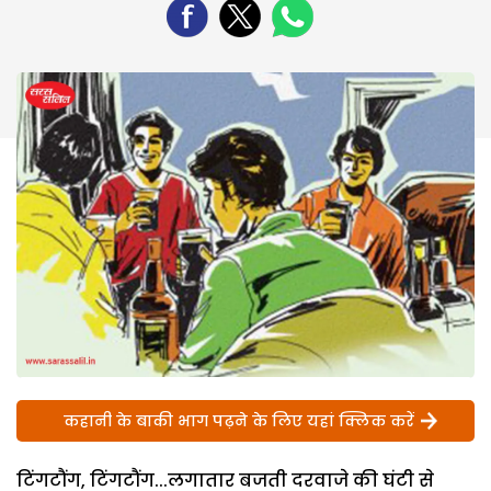
कहानी के बाकी भाग पढ़ने के लिए यहां क्लिक करें
टिंगटौंग, टिंगटौंग...लगातार बजती दरवाजे की घंटी से