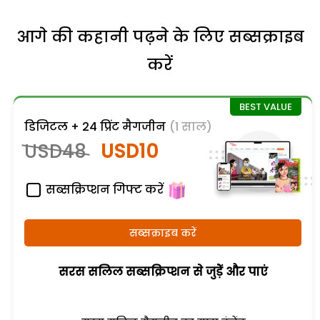
आगे की कहानी पढ़ने के लिए सब्सक्राइब
करें
डिजिटल + 24 प्रिंट मैगजीन
(1 साल)
USD48
USD10
सब्सक्रिप्शन गिफ्ट करें
सब्सक्राइब करें
सरस सलिल सब्सक्रिप्शन से जुड़ेें और पाएं