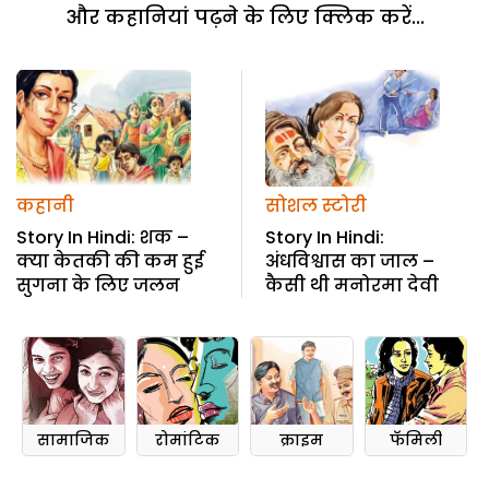
और कहानियां पढ़ने के लिए क्लिक करें...
कहानी
सोशल स्टोरी
Story In Hindi: शक –
Story In Hindi:
क्या केतकी की कम हुई
अंधविश्वास का जाल –
सुगना के लिए जलन
कैसी थी मनोरमा देवी
सामाजिक
रोमांटिक
क्राइम
फॅमिली