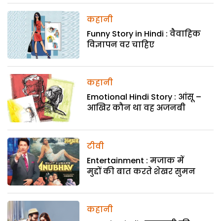
कहानी
Funny Story in Hindi : वैवाहिक
विज्ञापन वर चाहिए
कहानी
Emotional Hindi Story : आंसू –
आखिर कौन था वह अजनबी
टीवी
Entertainment : मजाक में
मुद्दों की बात करते शेखर सुमन
कहानी