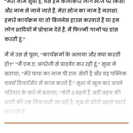
‘‘मेरा नाम सुधा है, वैसे हम कलाकार लोग स्टेज पर किसी
और नाम से जाने जाते हैं. मेरा स्टेज का नाम है नताशा.
हमारे कार्यक्रम या तो बिजनेस हाउस करवाते हैं या हम
लोग शादियों में प्रोग्राम देते हैं. मैं फिल्मी गानों पर डांस
करती हूं.’’
मैं ने उस से पूछा, ‘‘कार्यक्रमों के अलावा और क्या करती
हो?’’ ‘‘मैं एम.ए. अंगरेजी से प्राइवेट कर रही हूं,’’ सुधा ने
बताया, ‘‘मेरे पापा का नाम पी.एल. सेठी है और वह पब्लिक
वर्क्स डिपार्टमेंट में काम करते हैं.’’ सुधा ने खुल कर अपने
परिवार के बारे में बताया, ‘‘मेरी 3 बहनें हैं. बड़ी बहन की
शादी की उम्र निकलती जा रही है. मुझ से छोटी बहनें पढ़ाई
कर रही हैं.