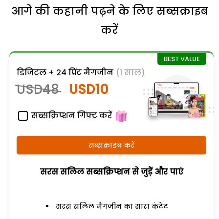
आगे की कहानी पढ़ने के लिए सब्सक्राइब
करें
डिजिटल + 24 प्रिंट मैगजीन
(1 साल)
USD48
USD10
सब्सक्रिप्शन गिफ्ट करें
सब्सक्राइब करें
सरस सलिल सब्सक्रिप्शन से जुड़ेें और पाएं
सरस सलिल मैगजीन का सारा कंटेंट