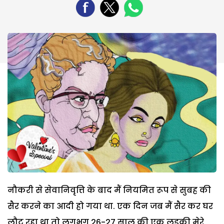
नौकरी से सेवानिवृत्ति के बाद मैं नियमित रूप से सुबह की
सैर करने का आदी हो गया था. एक दिन जब मैं सैर कर घर
लौट रहा था तो लगभग 26-27 साल की एक लड़की मेरे