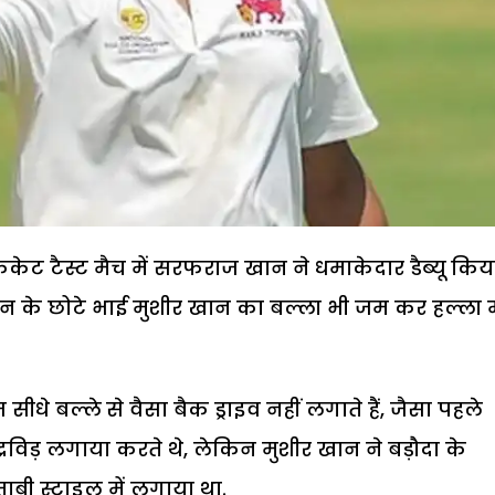
ेट टैस्ट मैच में सरफराज खान ने धमाकेदार डैब्यू किय
 उन के छोटे भाई मुशीर खान का बल्ला भी जम कर हल्ला
े बल्ले से वैसा बैक ड्राइव नहीं लगाते हैं, जैसा पहले
विड़ लगाया करते थे, लेकिन मुशीर खान ने बड़ौदा के
ाबी स्टाइल में लगाया था.