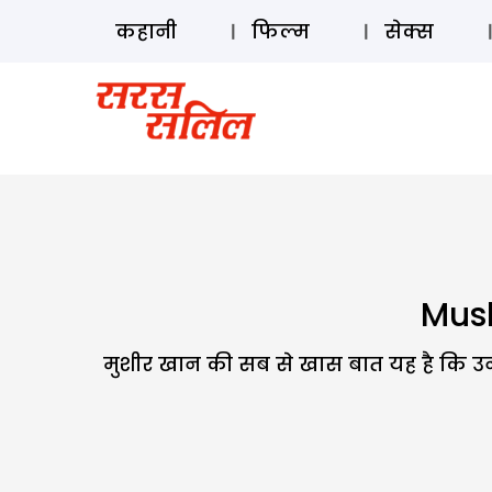
कहानी
फिल्म
सेक्स
Mush
मुशीर खान की सब से खास बात यह है कि उन म