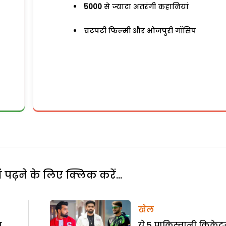
5000
से ज्यादा अतरंगी कहानियां
चटपटी फिल्मी और भोजपुरी गॉसिप
पढ़ने के लिए क्लिक करें...
खेल
ा
ये 5 पाकिस्तानी क्रिकेटर