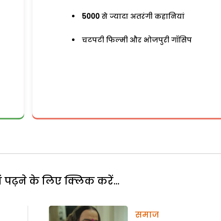
5000
से ज्यादा अतरंगी कहानियां
चटपटी फिल्मी और भोजपुरी गॉसिप
पढ़ने के लिए क्लिक करें...
समाज