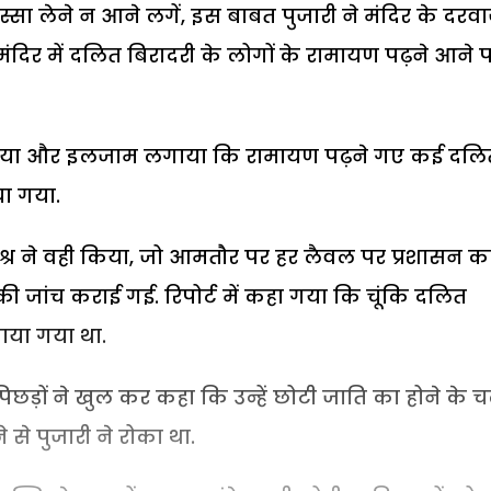
स्सा लेने न आने लगें, इस बाबत पुजारी ने मंदिर के दरवा
ंदिर में दलित बिरादरी के लोगों के रामायण पढ़ने आने 
मचाया और इलजाम लगाया कि रामायण पढ़ने गए कई दलित
या गया.
मिश्र ने वही किया, जो आमतौर पर हर लैवल पर प्रशासन 
 जांच कराई गई. रिपोर्ट में कहा गया कि चूंकि दलित
ाया गया था.
़ों ने खुल कर कहा कि उन्हें छोटी जाति का होने के 
े से पुजारी ने रोका था.