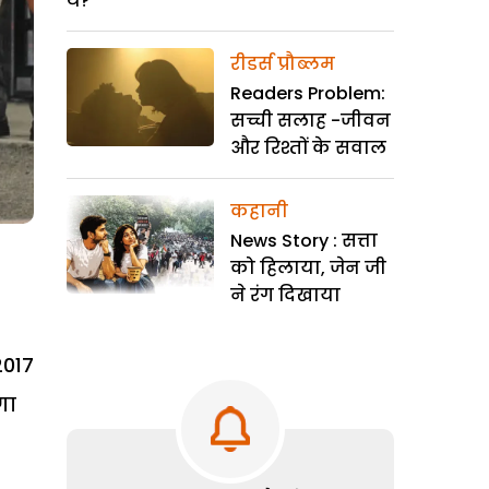
थे?
रीडर्स प्रौब्लम
Readers Problem:
सच्ची सलाह -जीवन
और रिश्तों के सवाल
कहानी
News Story : सत्ता
को हिलाया, जेन जी
ने रंग दिखाया
2017
गा