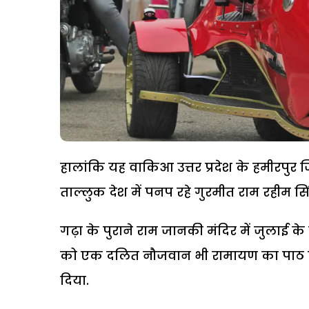
हालांकि यह वाकिआ उत्तर प्रदेश के हमीरपुर 
ताल्लुक देश में पनप रहे गुरमीत राम रहीम सि
गढ़ा के पुराने राम जानकी मंदिर में जुलाई 
को एक दलित नौजवान भी रामायण का पाठ करने
दिया.