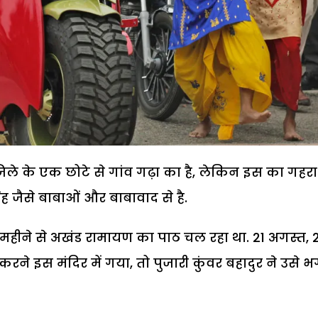
जिले के एक छोटे से गांव गढ़ा का है, लेकिन इस का गहरा
ंह जैसे बाबाओं और बाबावाद से है.
के महीने से अखंड रामायण का पाठ चल रहा था. 21 अगस्त, 
 इस मंदिर में गया, तो पुजारी कुंवर बहादुर ने उसे भ