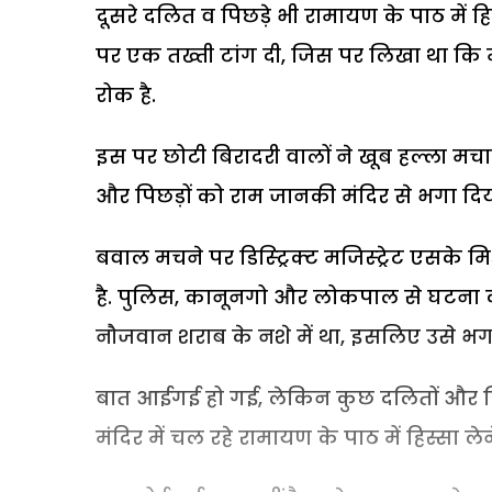
दूसरे दलित व पिछड़े भी रामायण के पाठ में हि
पर एक तख्ती टांग दी, जिस पर लिखा था कि म
रोक है.
इस पर छोटी बिरादरी वालों ने खूब हल्ला 
और पिछड़ों को राम जानकी मंदिर से भगा दि
बवाल मचने पर डिस्ट्रिक्ट मजिस्ट्रेट एसके 
है. पुलिस, कानूनगो और लोकपाल से घटना की
नौजवान शराब के नशे में था, इसलिए उसे भग
बात आईगई हो गई, लेकिन कुछ दलितों और पिछड
मंदिर में चल रहे रामायण के पाठ में हिस्सा लेन