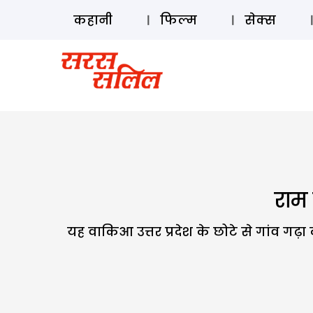
कहानी
फिल्म
सेक्स
राम
यह वाकिआ उत्तर प्रदेश के छोटे से गांव गढ