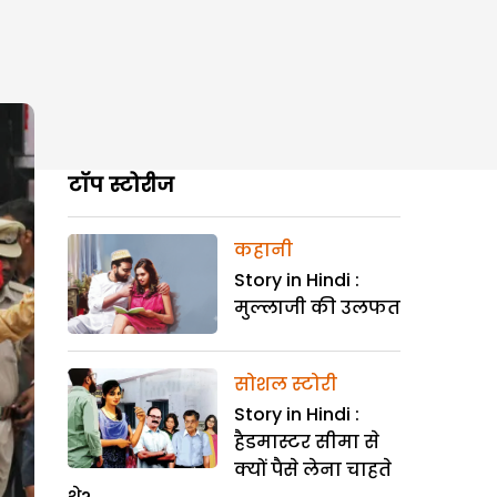
टॉप स्टोरीज
कहानी
Story in Hindi :
मुल्लाजी की उलफत
सोशल स्टोरी
Story in Hindi :
हैडमास्टर सीमा से
क्यों पैसे लेना चाहते