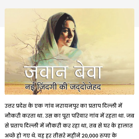
उत्तर प्रदेश के एक गांव नरायनपुर का प्रताप दिल्ली में
नौकरी करता था. उस का पूरा परिवार गांव में रहता था. जब
से प्रताप दिल्ली में नौकरी कर रहा था, तब से घर के हालात
अच्छे हो गए थे. वह हर तीसरे महीने 20,000 रुपए के