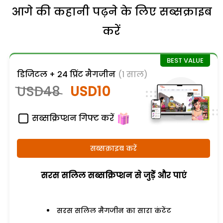
आगे की कहानी पढ़ने के लिए सब्सक्राइब
करें
डिजिटल + 24 प्रिंट मैगजीन
(1 साल)
USD48
USD10
सब्सक्रिप्शन गिफ्ट करें
सब्सक्राइब करें
सरस सलिल सब्सक्रिप्शन से जुड़ेें और पाएं
सरस सलिल मैगजीन का सारा कंटेंट