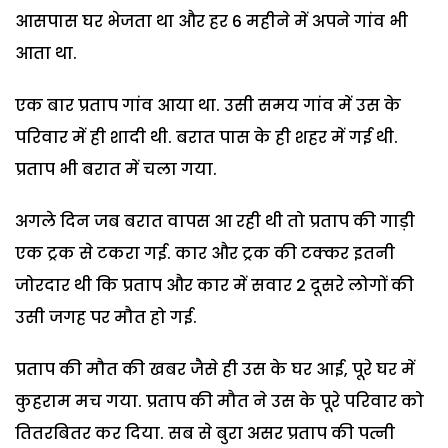
आसपास घर भेजता था और हर 6 महीने में अपने गांव भी
आता था.
एक बार प्रताप गांव आया था. उसी समय गांव में उस के
परिवार में ही शादी थी. बरात पास के ही शहर में गई थी.
प्रताप भी बरात में चला गया.
अगले दिन जब बरात वापस आ रही थी तो प्रताप की गाड़ी
एक ट्रक से टकरा गई. कार और ट्रक की टक्कर इतनी
जोरदार थी कि प्रताप और कार में सवार 2 दूसरे लोगों की
उसी जगह पर मौत हो गई.
प्रताप की मौत की खबर जैसे ही उस के घर आई, पूरे घर में
कुहराम मच गया. प्रताप की मौत ने उस के पूरे परिवार को
तितरबितर कर दिया. सब से बुरा असर प्रताप की पत्नी