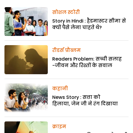
सोशल स्टोरी
Story in Hindi : हैडमास्टर सीमा से
क्यों पैसे लेना चाहते थे?
रीडर्स प्रौब्लम
Readers Problem: सच्ची सलाह
-जीवन और रिश्तों के सवाल
कहानी
News Story : सत्ता को
हिलाया, जेन जी ने रंग दिखाया
क्राइम