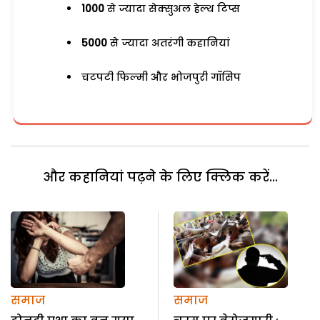
1000
से ज्यादा सेक्सुअल हेल्थ टिप्स
5000
से ज्यादा अतरंगी कहानियां
चटपटी फिल्मी और भोजपुरी गॉसिप
और कहानियां पढ़ने के लिए क्लिक करें...
समाज
समाज