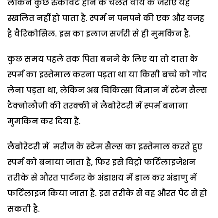
लेकिन कुछ रुकावट होने के चलते वीर्य के जरीए यह
स्खलित नहीं हो पाता है. स्पर्म न पनपने की एक और वजह
है वैरिकोसिल. इस का इलाज सर्जरी से ही मुमकिन है.
कुछ समय पहले तक पिता बनने के लिए या तो दाता के
स्पर्म का इस्तेमाल करना पड़ता था या किसी बच्चे को गोद
लेना पड़ता था, लेकिन अब चिकित्सा विज्ञान में स्टेम सैल्स
टैक्नोलौजी की तरक्की ने लैबोरेटरी में स्पर्म बनाना
मुमकिन कर दिया है.
लैबोरेटरी में मरीज के स्टेम सैल्स का इस्तेमाल करते हुए
स्पर्म को बनाया जाता है, फिर इसे विट्रो फर्टिलाइजेशन
तरीके से औरत पार्टनर के अंडाशय में डाल कर अंडाणु में
फर्टिलाइज किया जाता है. इस तरीके से वह औरत पेट से हो
सकती है.