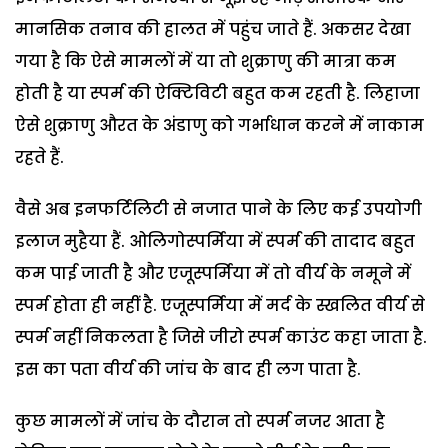
मानसिक तनाव की हालत में पहुंच जाते हैं. अकसर देखा
गया है कि ऐसे मामलों में या तो शुक्राणु की मात्रा कम
होती है या स्पर्म की ऐक्टिविटी बहुत कम रहती है. लिहाजा
ऐसे शुक्राणु औरत के अंडाणु को गर्भाधान करने में नाकाम
रहते हैं.
वैसे अब इनफर्टिलिटी से नजात पाने के लिए कई उपयोगी
इलाज मुहैया हैं. ओलिगोस्पर्मिया में स्पर्म की तादाद बहुत
कम पाई जाती है और एजूस्पर्मिया में तो वीर्य के नमूने में
स्पर्म होता ही नहीं है. एजूस्पर्मिया में मर्द के स्खलित वीर्य से
स्पर्म नहीं निकलता है जिसे जीरो स्पर्म काउंट कहा जाता है.
इस का पता वीर्य की जांच के बाद ही लग पाता है.
कुछ मामलों में जांच के दौरान तो स्पर्म नजर आता है