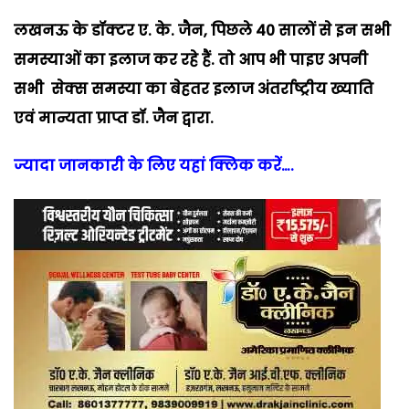
लखनऊ के डॉक्टर ए. के. जैन, पिछले 40 सालों से इन सभी
समस्याओं का इलाज कर रहे हैं. तो आप भी पाइए अपनी
सभी सेक्स समस्या का बेहतर इलाज अंतर्राष्ट्रीय ख्याति
एवं मान्यता प्राप्त डॉ. जैन द्वारा.
ज्यादा जानकारी के लिए
यहां क्लिक करें….