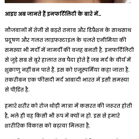
आइए अब जानते हैं इनफर्टिलिटी के बारे में…
नौजवानों में तेजी से बढ़ते तनाव और डिप्रैशन के साथसाथ
प्रदूषण और गलत लाइफस्टाइल के चलते एनीमिया की
समस्या भी मर्दों में नामर्दी की वजह बनती है. इनफर्टिलिटी
से जुड़े सब से बुरे हालात तब पैदा होते हैं जब मर्द के वीर्य में
शुक्राणु नहीं बन पाते हैं. इस को एजूस्पर्मिया कहा जाता है.
तकरीबन एक फीसदी मर्द आबादी भारत में इसी समस्या
से पीडि़त है.
हमारे शरीर को रोज थोड़ी मात्रा में कसरत की जरूरत होती
है, भले ही वह किसी भी रूप में क्यों न हो. इस से हमारे
शारीरिक विकास को बढ़ावा मिलता है.