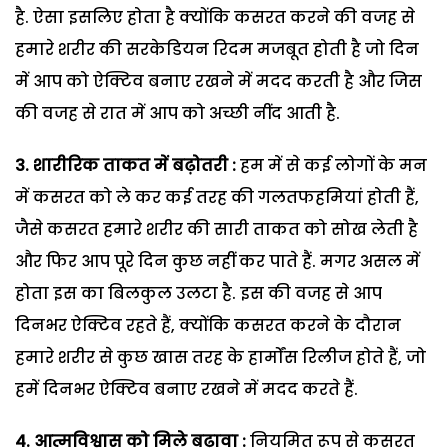
है. ऐसा इसलिए होता है क्योंकि कसरत करने की वजह से
हमारे शरीर की सरकेडियन रिदम मजबूत होती है जो दिन
में आप को ऐक्टिव बनाए रखने में मदद करती है और जिस
की वजह से रात में आप को अच्छी नींद आती है.
3. शारीरिक ताकत में बढ़ोतरी :
हम में से कई लोगों के मन
में कसरत को ले कर कई तरह की गलतफहमियां होती हैं,
जैसे कसरत हमारे शरीर की सारी ताकत को सोख लेती है
और फिर आप पूरे दिन कुछ नहीं कर पाते हैं. मगर असल में
होता इस का बिलकुल उलटा है. इस की वजह से आप
दिनभर ऐक्टिव रहते हैं, क्योंकि कसरत करने के दौरान
हमारे शरीर से कुछ खास तरह के हार्मोंस रिलीज होते हैं, जो
हमें दिनभर ऐक्टिव बनाए रखने में मदद करते हैं.
4. आत्मविश्वास को मिले बढ़ावा :
नियमित रूप से कसरत