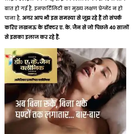
बात हो गई है. इनफर्टिलिटी का मुख्य लक्षण प्रेग्नेंट न हो
पाना है.
अगर आप भी इस समस्या से जूझ रहे हैं तो संपर्क
करिए लखनऊ के डॉक्टर ए. के. जैन से जो पिछले 40 सालों
से इसका इलाज कर रहे हैं.