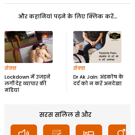
और कहानियां पढ़ने के लिए क्लिक करें...
सेक्स
सेक्स
Lockdown में उजड़ने
Dr Ak Jain: अंडकोष के
लगीं देह व्यापार की
दर्द को न करें अनदेखा
मंडियां
सरस सलिल से और