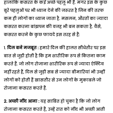
हालांकि कसरत के कई अच्छे पहलू भी हैं. मगर इस के कुछ
बुरे पहलुओं पर भी ध्यान देने की जरूरत है जिन की तरफ
कम ही लोगों का ध्यान जाता है. मसलन, औरतों का ज्यादा
कसरत करना बांझपन की वजह भी बन सकता है. वैसे,
कसरत करने के कुछ फायदे इस तरह से हैं:
दिल बने मजबूत :
हमारे दिल की हालत सीधेतौर पर इस
बात से जुड़ी होती है कि हम शारीरिक रूप से कितना काम
करते हैं. जो लोग रोजाना शारीरिक रूप से ज्यादा ऐक्टिव
नहीं रहते हैं, दिल से जुड़ी सब से ज्यादा बीमारियां भी उन्हीं
लोगों को होती हैं खासतौर से उन लोगों के मुकाबले जो
रोजाना कसरत करते हैं.
2. अच्छी नींद आना :
यह साबित हो चुका है कि जो लोग
रोजाना कसरत करते हैं, उन्हें रात को नींद भी अच्छी आती