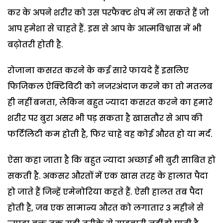
कर के अपने शरीर को उस परफैक्ट शेप में ला सकते हैं जो
आप हमेशा से चाहते हैं. इस से आप के आत्मविश्वास में भी
बढ़ोतरी होती है.
रोजाना कसरत करने के कई सारे फायदे हैं इसलिए
फिजिकल ऐक्टिविटी को नजरअंदाज करने का तो मतलब
ही नहीं बनता, लेकिन बहुत ज्यादा कसरत करने का हमारे
शरीर पर बुरा असर भी पड़ सकता है खासतौर से आप की
फर्टिलिटी कम होती है, फिर चाहे वह कोई औरत हो या मर्द.
ऐसा कहा जाता है कि बहुत ज्यादा अच्छाई भी बुरी साबित हो
सकती है. अकसर औरतों में एक खास तरह के हालात पैदा
हो जाते हैं जिन्हें एमेनोरिया कहते हैं. ऐसी हालत तब पैदा
होती है, जब एक सामान्य औरत को लगातार 3 महीने से