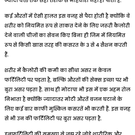
ज्यादा वक्त तक सही तरीके से माहवारी नहीं हो पाती है.
कई औरतों में ऐसी हालत इस वजह से पैदा होती है क्योंकि वे
शरीर को नियमित रूप से ताकत देने के लिए जरूरी कैलोरी
देने वाली चीजों का सेवन किए बिना ही जिम में नियमित
रूप से किसी खास तरह की कसरत के 3 से 4 सैशन करती
हैं.
शरीर में कैलोरी की कमी का सीधा असर न केवल
फर्टिलिटी पर पड़ता है, बल्कि औरतों की सेक्स इच्छा पर भी
बुरा असर पड़ता है. साथ ही मोटापा भी इस में एक अहम रोल
निभाता है क्योंकि ज्यादातर मोटी औरतें वजन घटाने के
लिए कई बार काफी मुश्किल कसरतें भी करती हैं. इस वजह
से भी उन की फर्टिलिटी पर बुरा असर पड़ता है.
इनफर्टिलिटी की समस्या से जूझ रहे जोड़े शारीरिक और