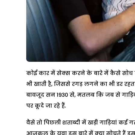
कोई कार में सेक्स करने के बारे में कैसे स
भी खाती है, जिससे रगड़ लगने का भी डर रह
बावजूद सन 1930 से, मतलब कि जब से गाड़ियों 
पर कूदे जा रहे हैं.
वैसे तो पिछली शताब्दी में खड़ी गाड़ियां कई 
आजकल के युवा इस बारे में क्या सोचते हैं इस 