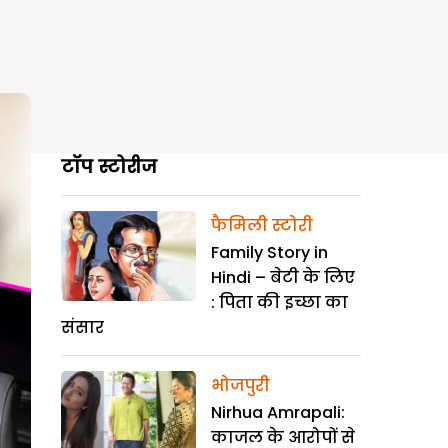
टॉप स्टोरीज
फैमिली स्टोरी
Family Story in
Hindi – बेटी के लिए
: पिता की इच्छा का
संसार
भोजपुरी
Nirhua Amrapali:
काजल के आरोपों से