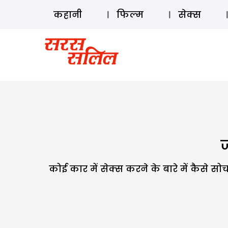
कहानी
फिल्म
सेक्स
ज
कोई कार में सेक्स करने के बारे में कैसे 