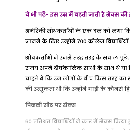
ये भी पढ़ें- इस उम्र में बढ़ती जाती है सेक्स की
अमेरिकी शोधकर्ताओं के एक दल को लगा कि
जानने के लिए उन्होंने 700 कौलेज विद्यार्थियों
शोधकर्ताओं ने उनसे तरह तरह के सवाल पूछे, जै
समय अपने दीर्घकालिक साथी के साथ थे या
चाहते थे कि उन लोगों के बीच किस तरह का 
की उत्सुकता थी कि उन्होंने गाड़ी के कौनसे ह
पिछली सीट पर सेक्स
60 प्रतिशत विद्यार्थियों ने कार में सेक्स कि