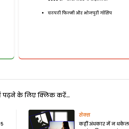
चटपटी फिल्मी और भोजपुरी गॉसिप
पढ़ने के लिए क्लिक करें...
सेक्स
 5
कहीं अंधकार में न धकेल 