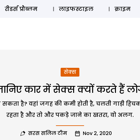
ऑडियो 
रीडर्स प्रौब्लम
लाइफस्टाइल
क्राइम
सेक्स
ानिए कार में सेक्स क्यों करते हैं ल
सोच सकता है? वहां जगह की कमी होती है, चलती गाड़ी हि
रहता है और तो और पकड़े जाने का खतरा, वो अलग.
सरस सलिल टीम
Nov 2, 2020