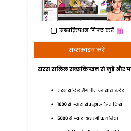
सब्सक्रिप्शन गिफ्ट करें
सब्सक्राइब करें
सरस सलिल सब्सक्रिप्शन से जुड़ेें और पा
सरस सलिल मैगजीन का सारा कंटेंट
1000
से ज्यादा सेक्सुअल हेल्थ टिप्स
5000
से ज्यादा अतरंगी कहानियां