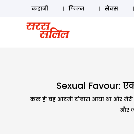
कहानी
फिल्म
सेक्स
Sexual Favour: एक 
कल ही वह आदमी दोबारा आया था और मेरी म
और ज्