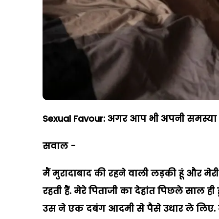
Sexual Favour: अगर आप भी अपनी समस्या भेज
सवाल -
मैं मुरादाबाद की रहने वाली लड़की हूं और मेरी उ
रहती हैं. मेरे पिताजी का देहांत पिछले साल ह
उस ने एक दबंग आदमी से पैसे उधार ले लिए. म