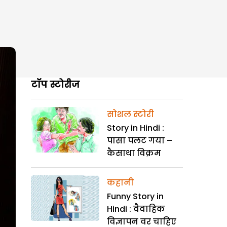
टॉप स्टोरीज
सोशल स्टोरी
Story in Hindi :
पासा पलट गया –
कैसाथा विक्रम
कहानी
Funny Story in
Hindi : वैवाहिक
विज्ञापन वर चाहिए