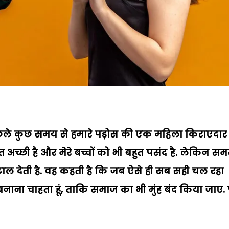
 पिछले कुछ समय से हमारे पड़ोस की एक महिला किराएदार 
 अच्छी है और मेरे बच्चों को भी बहुत पसंद है.
लेकिन समस
ो टाल देती है. वह कहती है कि जब ऐसे ही सब सही चल रहा
बनाना चाहता हूं
,
ताकि समाज का भी मुंह बंद किया जाए.