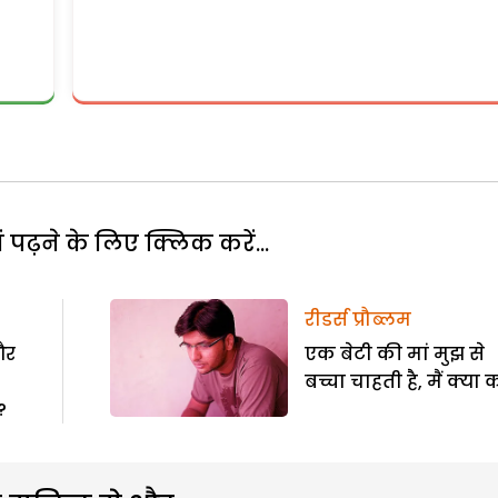
पढ़ने के लिए क्लिक करें...
रीडर्स प्रौब्लम
और
एक बेटी की मां मुझ से
बच्चा चाहती है, मैं क्या 
?