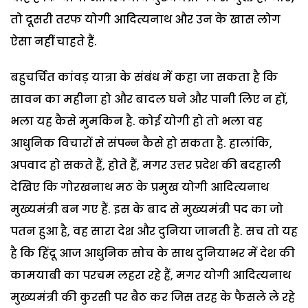
तो दूसरी तरफ योगी आदित्यनाथ और उन के खास लोग
ऐसा नहीं चाहते हैं.
बहुचर्चित कांवड़ यात्रा के संबंध में कहा जा सकता है कि
सावन का महीना हो और बादल घने और पानी लिए न हों,
भला यह कैसे मुमकिन है. कोई योगी हो तो भला वह
आधुनिक विचारों से संपन्न कैसे हो सकता है. हालांकि,
अपवाद हो सकते हैं, होते हैं, मगर उत्तर प्रदेश की बदहाली
देखिए कि गोरखनाथ मठ के प्रमुख योगी आदित्यनाथ
मुख्यमंत्री बन गए हैं. इस के बाद से मुख्यमंत्री पद का जो
पतन हुआ है, वह सारा देश और दुनिया जानती है. सच तो यह
है कि हिंदू आज आधुनिक सोच के साथ दुनियाभर में देश की
कामयाबी का परचम लहरा रहे हैं, मगर योगी आदित्यनाथ
मुख्यमंत्री की कुरसी पर बैठ कर जिस तरह के फैसले ले रहे