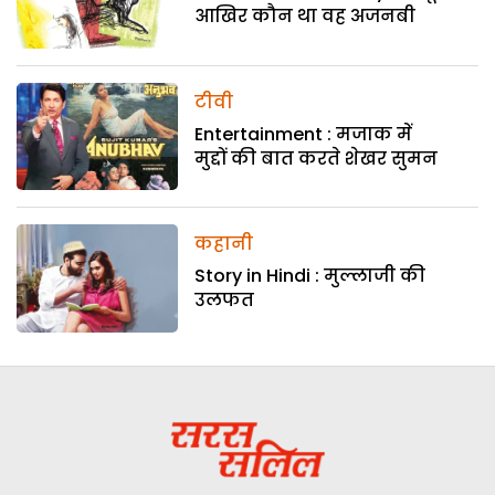
आखिर कौन था वह अजनबी
टीवी
Entertainment : मजाक में
मुद्दों की बात करते शेखर सुमन
कहानी
Story in Hindi : मुल्लाजी की
उलफत