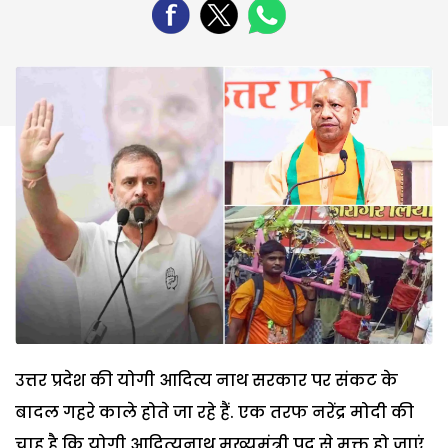
उत्तर प्रदेश की योगी आदित्य नाथ सरकार पर संकट के
बादल गहरे काले होते जा रहे हैं. एक तरफ नरेंद्र मोदी की
चाह है कि योगी आदित्यनाथ मुख्यमंत्री पद से मुक्त हो जाएं,