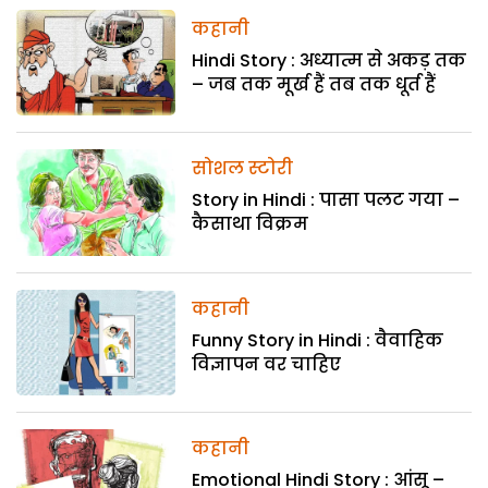
कहानी
Hindi Story : अध्यात्म से अकड़ तक
– जब तक मूर्ख हैं तब तक धूर्त हैं
सोशल स्टोरी
Story in Hindi : पासा पलट गया –
कैसाथा विक्रम
कहानी
Funny Story in Hindi : वैवाहिक
विज्ञापन वर चाहिए
कहानी
Emotional Hindi Story : आंसू –