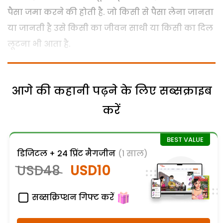
पैसा जमा करने की होती है. जो किसी से पैसा लेना जानता
या जानती है उसे किसी का जीवन साथी या किसी का दिल
लूटना भी आता है.
आगे की कहानी पढ़ने के लिए सब्सक्राइब
करें
डिजिटल + 24 प्रिंट मैगजीन
(1 साल)
USD48
USD10
सब्सक्रिप्शन गिफ्ट करें