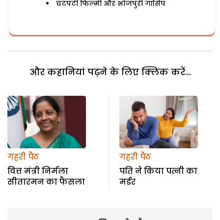
चटपटी फिल्मी और भोजपुरी गॉसिप
और कहानियां पढ़ने के लिए क्लिक करें...
गहरी पैठ
गहरी पैठ
वित्त मंत्री निर्मला
पति ने किया पत्नी का
सीतारमन का फैसला
मर्डर