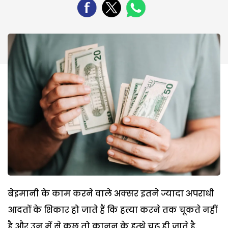
बेइमानी के काम करने वाले अक्सर इतने ज्यादा अपराधी
आदतों के शिकार हो जाते हैं कि हत्या करने तक चूकते नहीं
है और उन में से कुछ तो कानून के हत्थे चढ़ ही जाते है.