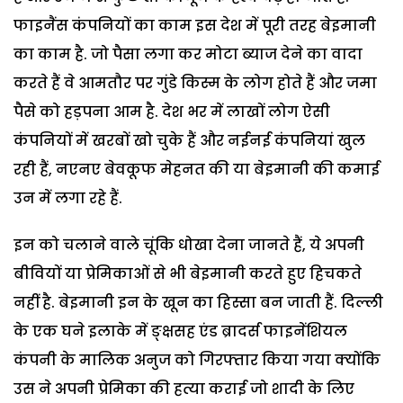
फाइनैंस कंपनियों का काम इस देश में पूरी तरह बेइमानी
का काम है. जो पैसा लगा कर मोटा ब्याज देने का वादा
करते हैं वे आमतौर पर गुंडे किस्म के लोग होते हैं और जमा
पैसे को हड़पना आम है. देश भर में लाखों लोग ऐसी
कंपनियों में खरबों खो चुके हैं और नईनई कंपनियां खुल
रही हैं, नएनए बेवकूफ मेहनत की या बेइमानी की कमाई
उन में लगा रहे हैं.
इन को चलाने वाले चूंकि धोखा देना जानते हैं, ये अपनी
बीवियों या प्रेमिकाओं से भी बेइमानी करते हुए हिचकते
नहीं है. बेइमानी इन के खून का हिस्सा बन जाती हैं. दिल्ली
के एक घने इलाके में ङ्क्षसह एंड ब्रादर्स फाइनेंशियल
कंपनी के मालिक अनुज को गिरफ्तार किया गया क्योंकि
उस ने अपनी प्रेमिका की हत्या कराई जो शादी के लिए