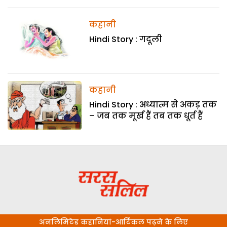
कहानी
Hindi Story : गदूली
कहानी
Hindi Story : अध्यात्म से अकड़ तक
– जब तक मूर्ख हैं तब तक धूर्त हैं
अनलिमिटेड कहानियां-आर्टिकल पढ़ने के लिए