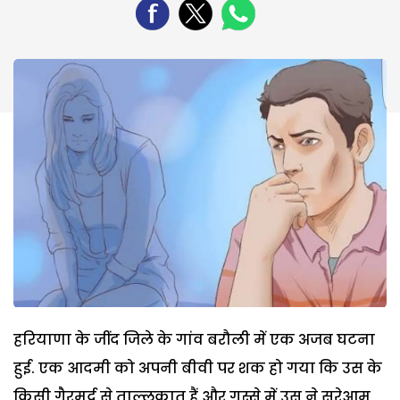
हरियाणा के जींद जिले के गांव बरौली में एक अजब घटना
हुई. एक आदमी को अपनी बीवी पर शक हो गया कि उस के
किसी गैरमर्द से ताल्लुकात हैं और गुस्से में उस ने सरेआम