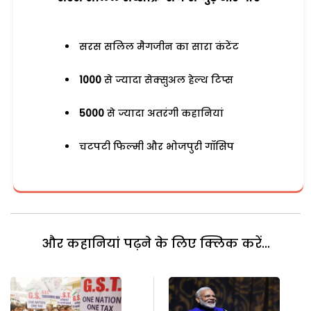
सरस सलिल मैगजीन का सारा कंटेंट
1000
से ज्यादा सेक्सुअल हेल्थ टिप्स
5000
से ज्यादा अतरंगी कहानियां
चटपटी फिल्मी और भोजपुरी गॉसिप
और कहानियां पढ़ने के लिए क्लिक करें...