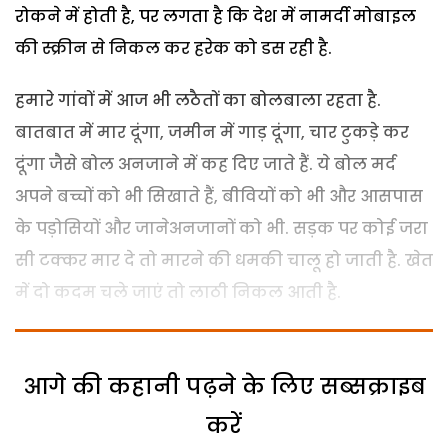
रोकने में होती है, पर लगता है कि देश में नामर्दी मोबाइल
की स्क्रीन से निकल कर हरेक को डस रही है.
हमारे गांवों में आज भी लठैतों का बोलबाला रहता है.
बातबात में मार दूंगा, जमीन में गाड़ दूंगा, चार टुकड़े कर
दूंगा जैसे बोल अनजाने में कह दिए जाते हैं. ये बोल मर्द
अपने बच्चों को भी सिखाते हैं, बीवियों को भी और आसपास
के पड़ोसियों और जानेअनजानों को भी. सड़क पर कोई जरा
सी टक्कर मार दे तो मारने की धमकी चालू हो जाती है. खेत
में दो कदम चले जाएं तो लाठी निकल आती है.
आगे की कहानी पढ़ने के लिए सब्सक्राइब
करें