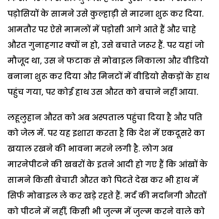
पड़ोसियों के सामने उसे कुल्हाड़ी से मारना शुरू कर दिया.
आमतौर पर ऐसे मामलों में पड़ोसी आगे आते हैं और चाहे
औरत गुनाहगार क्यों न हो, उसे बचाते जरूर हैं. पर यहां जो
मौजूद था, उस ने फटाक से मोबाइल निकाला और वीडियो
बनाना शुरू कर दिया और मिनटों में वीडियो सैकड़ों के हाथ
पहुंच गया, पर कोई हाथ उस औरत को बचाने नहीं आया.
लहूलुहान औरत को अब अस्पताल पहुंचा दिया है और पति
को जेल में. पर यह इशारा करता है कि देश में एकदूसरे का
खयाल रखने की भावना मरने लगी है. लोग अब
मारनेपीटने की खबरों के इतने आदी हो गए हैं कि आंखों के
सामने किसी बेचारी औरत को पिटते देख कर भी हाथ में
सिर्फ मोबाइल ले कर खड़े रहते हैं. मर्द की मर्दानगी औरतों
को पीटने में नहीं, किसी भी जुल्म में जुल्म करने वाले को