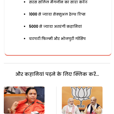
सरस सलिल मैगजीन का सारा कंटेंट
1000
से ज्यादा सेक्सुअल हेल्थ टिप्स
5000
से ज्यादा अतरंगी कहानियां
चटपटी फिल्मी और भोजपुरी गॉसिप
और कहानियां पढ़ने के लिए क्लिक करें...