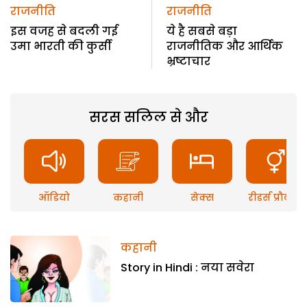
राजनीति
राजनीति
इस वजह से बदली गई
ये है सबसे बड़ा
उमा भारती की कुर्सी
राजनीतिक और आर्थिक
भ्रष्टाचार
सरस सलिल से और
ऑडियो
कहानी
सेक्स
रीडर्स प्रौब्लम
कहानी
Story in Hindi : नया सवेरा