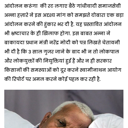
आंदोलन करूंगा की रट लगाए बैठे गांधीवादी समाजसेवी
अन्ना हज़ारे ने इस अदृश्य मांग को समझते दोबारा एक बड़ा
आंदोलन करने की हुंकार भर दी है. यह प्रस्तावित आंदोलन
भी भ्रष्टाचार के ही खिलाफ होगा. इस बाबत अन्ना ने
बाकायदा प्रधान मंत्री नरेंद्र मोदी को पत्र लिखते चेतावनी
भी दी है कि 3 साल गुजर जाने के बाद भी न तो लोकपाल
और लोकयुक्तों की नियुक्तियां हुई हैं और न ही सरकार
किसानों की समस्याओं को दूर करने स्वामीनाथन आयोग
की रिपोर्ट पर अमल करने कोई पहल कर रही है.