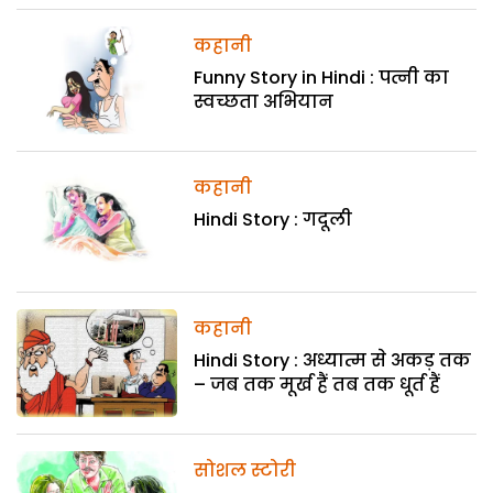
कहानी
Funny Story in Hindi : पत्नी का
स्वच्छता अभियान
कहानी
Hindi Story : गदूली
कहानी
Hindi Story : अध्यात्म से अकड़ तक
– जब तक मूर्ख हैं तब तक धूर्त हैं
सोशल स्टोरी