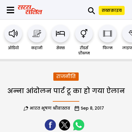
⚲
सब्सक्राइब
ऑडियो
कहानी
सेक्स
रीडर्स
फिल्म
लाइफ
प्रौब्लम
राजनीति
अन्ना आंदोलन पार्ट टू का हो गया ऐलान
भारत भूषण श्रीवास्तव
Sep 8, 2017