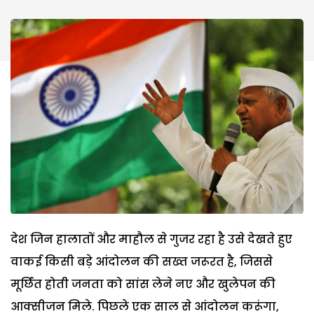
देश जिन हालातों और माहौल से गुजर रहा है उसे देखते हुए
वाकई किसी बड़े आंदोलन की सख्त जरूरत है, जिससे
मूर्छित होती जनता को सांस लेने नए और खुलेपन की
आक्सीजन मिले. पिछले एक साल से आंदोलन करूंगा,