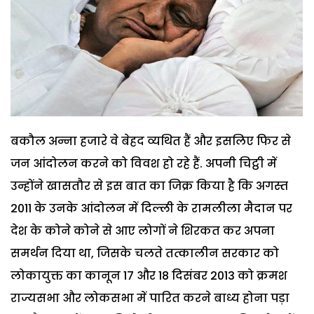
बकौल अन्ना हजारे वे बेहद व्यथित हैं और इसलिए फिर से
जन आंदोलन करने को विवश हो रहे हैं. अपनी चिट्ठी में
उन्होंने खासतौर से इस बात का जिक्र किया है कि अगस्त
2011 के उनके आंदोलन में दिल्ली के रामलीला मैदान पर
देश के कोने कोने से आए लोगों ने शिरकत कर अपना
समर्थन दिया था, जिसके चलते तत्कालीन सरकार को
लोकायुक्त का कानून 17 और 18 दिसंबर 2013 को क्रमश
राज्यसभा और लोकसभा में पारित करने बाध्य होना पड़ा