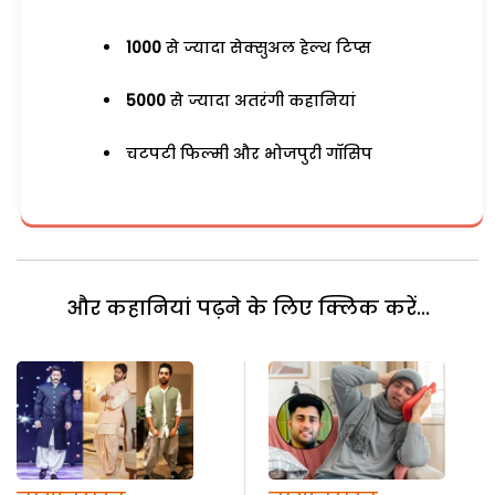
1000
से ज्यादा सेक्सुअल हेल्थ टिप्स
5000
से ज्यादा अतरंगी कहानियां
चटपटी फिल्मी और भोजपुरी गॉसिप
और कहानियां पढ़ने के लिए क्लिक करें...