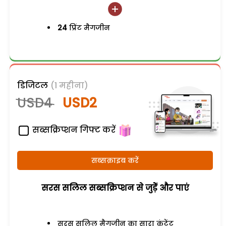
24
प्रिंट मैगजीन
डिजिटल
(1 महीना)
USD4
USD2
सब्सक्रिप्शन गिफ्ट करें
सब्सक्राइब करें
सरस सलिल सब्सक्रिप्शन से जुड़ेें और पाएं
सरस सलिल मैगजीन का सारा कंटेंट