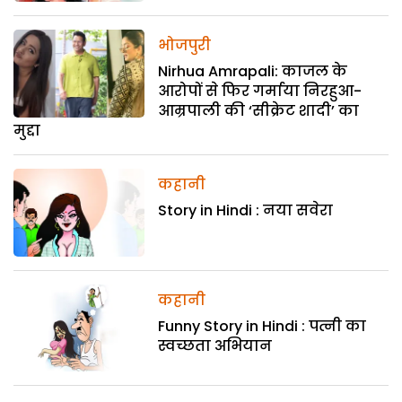
भोजपुरी
Nirhua Amrapali: काजल के
आरोपों से फिर गर्माया निरहुआ-
आम्रपाली की ‘सीक्रेट शादी’ का
मुद्दा
कहानी
Story in Hindi : नया सवेरा
कहानी
Funny Story in Hindi : पत्नी का
स्वच्छता अभियान