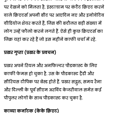
पर देखने को मिलता है. इंस्टाग्राम पर कंटैंट क्रिएट करने
वाले क्रिएटर्स अपनी बीट पर आएदिन नए और इनोवेटिव
वीडियोज शेयर करते हैं, जिस की बदौलत बड़ी संख्या में
लोग उन्हें फौलो करने लगते हैं. ऐसे ही कुछ क्रिएटर्स का
जिक्र यहां कर रहे हैं जो इस महीने काफी चर्चा में रहे.
प्रखर गुप्ता (प्रखर के प्रवचन)
प्रखर अपने रियल और अनफिल्टर पौडकास्ट के लिए
काफी फेमस हो चुका है. उस के पौडकास्ट ट्रैंडी और
सीरियस टौपिक पर बेस्ड होते हैं. प्रखर सद्गुरु, समय रैना
और दिल्ली के पूर्व सीएम अरविंद केजरीवाल समेत कई
पौपुलर लोगों के साथ पौडकास्ट कर चुका है.
काव्या कर्नाटक (केके क्रिएट)