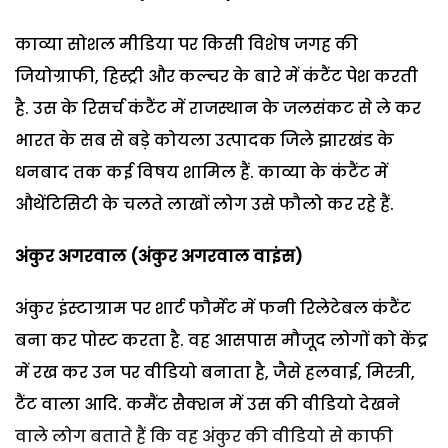
काव्या सोशल मीडिया पर किसी विशेष जगह की
जियोग्राफी, हिस्ट्री और कल्चर के बारे में कंटैंट पेश करती
है. उस के रिसर्च कंटैंट में राजस्थान के जलसंकट से ले कर
भारत के सब से बड़े कोयला उत्पादक जिले झारखंड के
धनबाद तक कई विषय शामिल हैं. काव्या के कंटैंट में
औथेंटिसिटी के चलते लाखों लोग उसे फौलो कर रहे हैं.
अंकुर अगरवाल (अंकुर अगरवाल वाइंस)
अंकुर इंस्टाग्राम पर शार्ट फौर्मेट में फनी रिलेटेबल कंटैंट
बना कर पोस्ट करता है. वह आसपास मौजूद लोगों को केंद्र
में रख कर उन पर वीडियो बनाता है, जैसे हलवाई, मिस्त्री,
टैंट वाला आदि. कमैंट सैक्शन में उस की वीडियो देखने
वाले लोग बताते हैं कि वह अंकुर की वीडियो से काफी