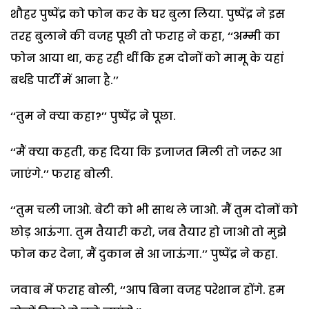
शौहर पुष्पेंद्र को फोन कर के घर बुला लिया. पुष्पेंद्र ने इस
तरह बुलाने की वजह पूछी तो फराह ने कहा, ‘‘अम्मी का
फोन आया था, कह रही थीं कि हम दोनों को मामू के यहां
बर्थडे पार्टी में आना है.’’
‘‘तुम ने क्या कहा?’’ पुष्पेंद्र ने पूछा.
‘‘मैं क्या कहती, कह दिया कि इजाजत मिली तो जरूर आ
जाएंगे.’’ फराह बोली.
‘‘तुम चली जाओ. बेटी को भी साथ ले जाओ. मैं तुम दोनों को
छोड़ आऊंगा. तुम तैयारी करो, जब तैयार हो जाओ तो मुझे
फोन कर देना, मैं दुकान से आ जाऊंगा.’’ पुष्पेंद्र ने कहा.
जवाब में फराह बोली, ‘‘आप बिना वजह परेशान होंगे. हम