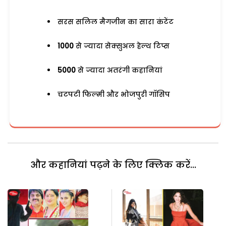
सरस सलिल मैगजीन का सारा कंटेंट
1000
से ज्यादा सेक्सुअल हेल्थ टिप्स
5000
से ज्यादा अतरंगी कहानियां
चटपटी फिल्मी और भोजपुरी गॉसिप
और कहानियां पढ़ने के लिए क्लिक करें...