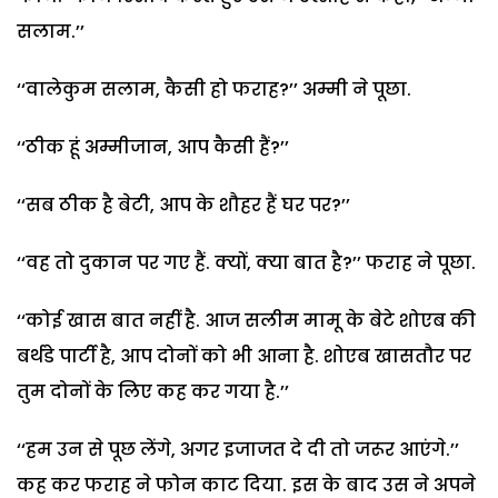
सलाम.’’
‘‘वालेकुम सलाम, कैसी हो फराह?’’ अम्मी ने पूछा.
‘‘ठीक हूं अम्मीजान, आप कैसी हैं?’’
‘‘सब ठीक है बेटी, आप के शौहर हैं घर पर?’’
‘‘वह तो दुकान पर गए हैं. क्यों, क्या बात है?’’ फराह ने पूछा.
‘‘कोई खास बात नहीं है. आज सलीम मामू के बेटे शोएब की
बर्थडे पार्टी है, आप दोनों को भी आना है. शोएब खासतौर पर
तुम दोनों के लिए कह कर गया है.’’
‘‘हम उन से पूछ लेंगे, अगर इजाजत दे दी तो जरूर आएंगे.’’
कह कर फराह ने फोन काट दिया. इस के बाद उस ने अपने