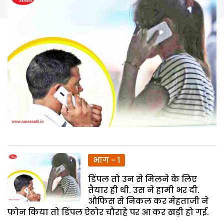
भाग - 1
डिंपल तो उन से मिलने के लिए
तैयार ही थी. उस ने हामी भर दी.
औफिस से निकल कर मेहताजी ने
फोन किया तो डिंपल ऐठोर चौराहे पर आ कर खड़ी हो गई.